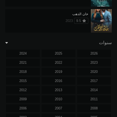
خان الذهب
2023
9.5
سنوات
2024
2025
2026
2021
2022
2023
2018
2019
2020
2015
2016
2017
2012
2013
2014
2009
2010
2011
2006
2007
2008