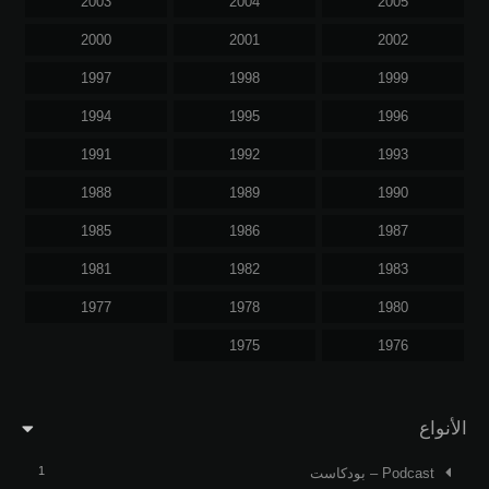
2003
2004
2005
2000
2001
2002
1997
1998
1999
1994
1995
1996
1991
1992
1993
1988
1989
1990
1985
1986
1987
1981
1982
1983
1977
1978
1980
1975
1976
الأنواع
1
Podcast – بودكاست