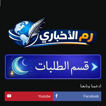
ادعمنا وتابعنا
Youtube
Facebook