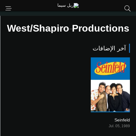
West/Shapiro Productions
آخر الإضافات
Seinfeld
8.3
Jul. 05, 1989