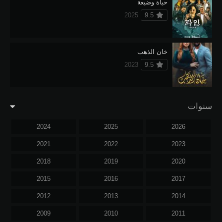
حياة وضيعة
2025
9.5
خان الذهب
2023
9.5
سنوات
2024
2025
2026
2021
2022
2023
2018
2019
2020
2015
2016
2017
2012
2013
2014
2009
2010
2011