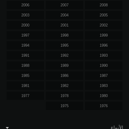
2006
2007
2008
2003
2004
2005
2000
2001
2002
1997
1998
1999
1994
1995
1996
1991
1992
1993
1988
1989
1990
1985
1986
1987
1981
1982
1983
1977
1978
1980
1975
1976
الأنواع