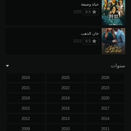
حياة وضيعة
2025
9.5
خان الذهب
2023
9.5
سنوات
2024
2025
2026
2021
2022
2023
2018
2019
2020
2015
2016
2017
2012
2013
2014
2009
2010
2011