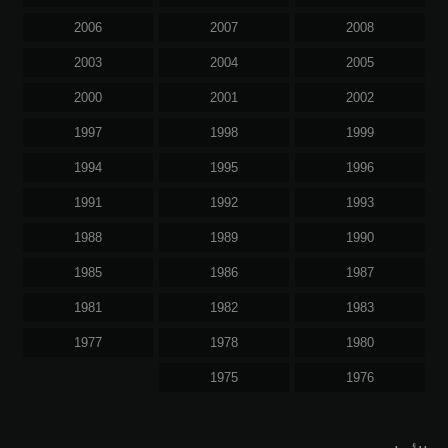
2006
2007
2008
2003
2004
2005
2000
2001
2002
1997
1998
1999
1994
1995
1996
1991
1992
1993
1988
1989
1990
1985
1986
1987
1981
1982
1983
1977
1978
1980
1975
1976