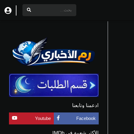
ادعمنا وتابعنا
Youtube
Facebook
الأكثر شعبية في IMDb