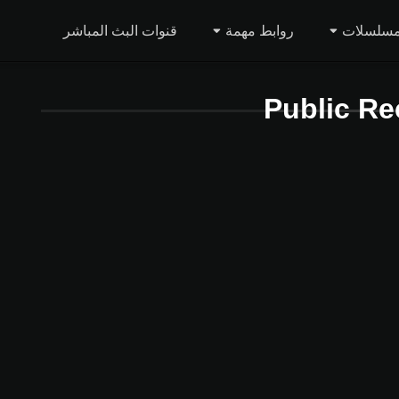
مسلسلات
روابط مهمة
قنوات البث المباشر
Public Re