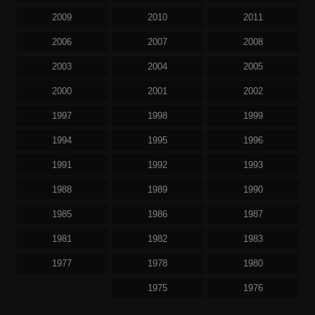
2009
2010
2011
2006
2007
2008
2003
2004
2005
2000
2001
2002
1997
1998
1999
1994
1995
1996
1991
1992
1993
1988
1989
1990
1985
1986
1987
1981
1982
1983
1977
1978
1980
1975
1976