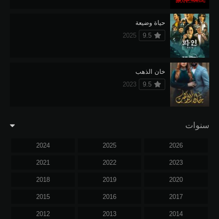
حياة وضيعة
2025
9.5
خان الذهب
2023
9.5
سنوات
2024
2025
2026
2021
2022
2023
2018
2019
2020
2015
2016
2017
2012
2013
2014