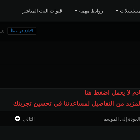
مسلسلات
روابط مهمة
قنوات البث المباشر
الإبلاغ عن خطأ
118 مشاه
ادم لا يعمل اضغط هنا
المزيد من التفاصيل لمساعدتنا في تحسين تجربتك
لعودة إلى الموسم
التالي