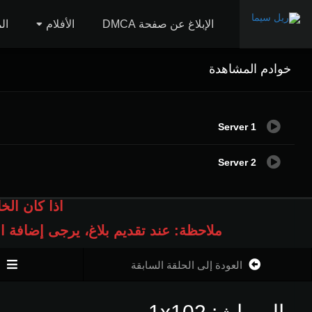
الإبلاغ عن صفحة DMCA
الأفلام
ال
خوادم المشاهدة
Server 1
Server 2
اذا كان الخ
ملاحظة: عند تقديم بلاغ، يرجى إضافة 
العودة إلى الحلقة السابقة
ا