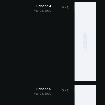
Episode 4
1 - 4
Mar. 03, 2020
Episode 5
1 - 5
Mar. 03, 2020