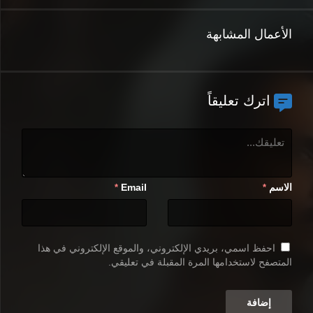
الأعمال المشابهة
اترك تعليقاً
الاسم
Email
*
*
احفظ اسمي، بريدي الإلكتروني، والموقع الإلكتروني في هذا
المتصفح لاستخدامها المرة المقبلة في تعليقي.