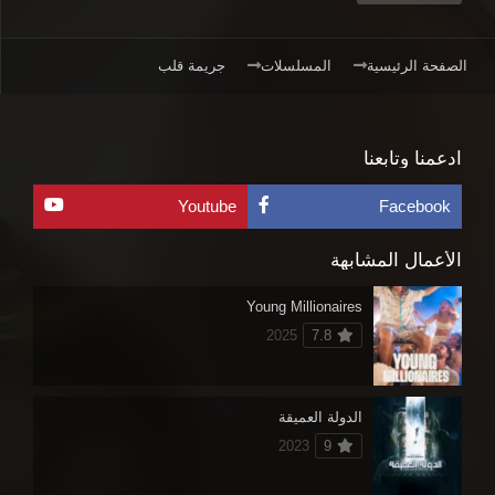
الصفحة الرئيسية
المسلسلات
جريمة قلب
ادعمنا وتابعنا
Youtube
Facebook
الأعمال المشابهة
Young Millionaires
2025
7.8
الدولة العميقة
2023
9