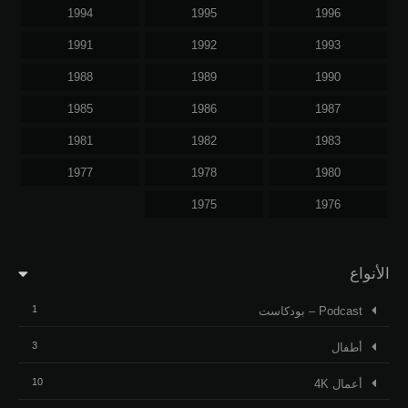
1994
1995
1996
1991
1992
1993
1988
1989
1990
1985
1986
1987
1981
1982
1983
1977
1978
1980
1975
1976
الأنواع
1
Podcast – بودكاست
3
أطفال
10
أعمال 4K