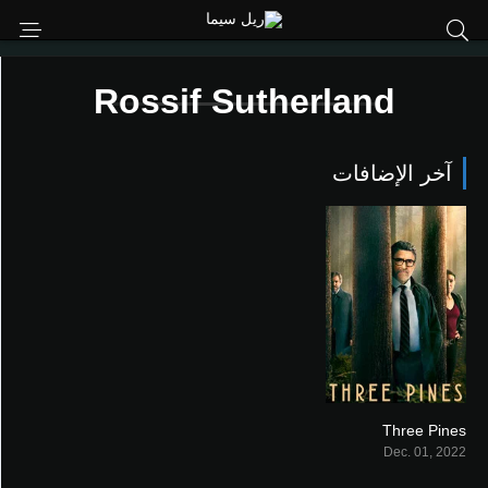
Rossif Sutherland
آخر الإضافات
Three Pines
6.306
Dec. 01, 2022