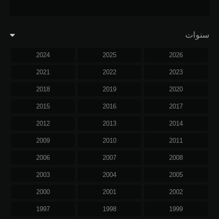
سنوات
2024
2025
2026
2021
2022
2023
2018
2019
2020
2015
2016
2017
2012
2013
2014
2009
2010
2011
2006
2007
2008
2003
2004
2005
2000
2001
2002
1997
1998
1999