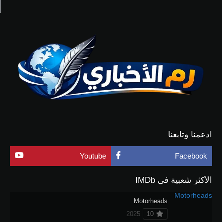
ادعمنا وتابعنا
Youtube
Facebook
الأكثر شعبية في IMDb
Motorheads
2025
10