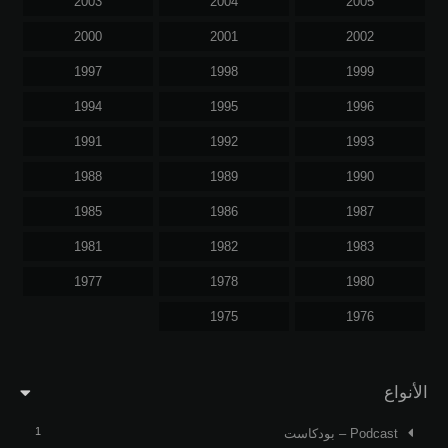
2003
2004
2005
2000
2001
2002
1997
1998
1999
1994
1995
1996
1991
1992
1993
1988
1989
1990
1985
1986
1987
1981
1982
1983
1977
1978
1980
1975
1976
الأنواع
1
Podcast – بودكاست