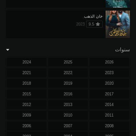
خان الذهب
2023
9.5
سنوات
2024
2025
2026
2021
2022
2023
2018
2019
2020
2015
2016
2017
2012
2013
2014
2009
2010
2011
2006
2007
2008