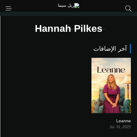
Hannah Pilkes
آخر الإضافات
Leanne
8.5
Jul. 31, 2025