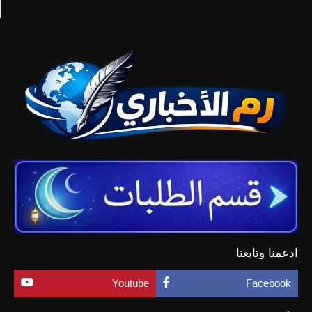
ادعمنا وتابعنا
Youtube
Facebook