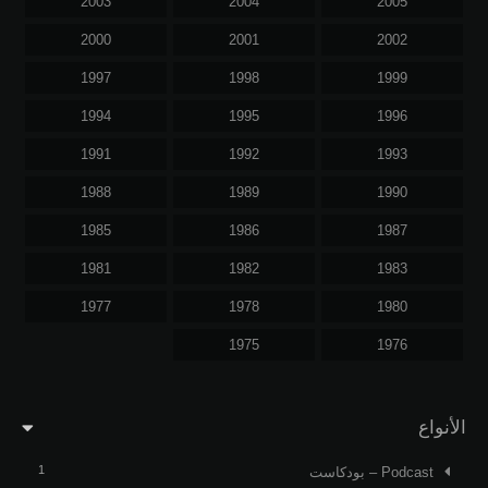
2003
2004
2005
2000
2001
2002
1997
1998
1999
1994
1995
1996
1991
1992
1993
1988
1989
1990
1985
1986
1987
1981
1982
1983
1977
1978
1980
1975
1976
الأنواع
1
Podcast – بودكاست