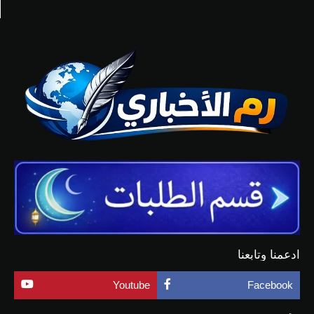
ادعمنا وتابعنا
Youtube
Facebook