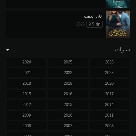
خان الذهب
2023
9.5
سنوات
2024
2025
2026
2021
2022
2023
2018
2019
2020
2015
2016
2017
2012
2013
2014
2009
2010
2011
2006
2007
2008