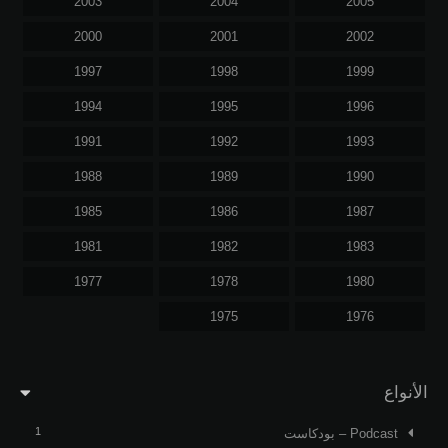
2003
2004
2005
2000
2001
2002
1997
1998
1999
1994
1995
1996
1991
1992
1993
1988
1989
1990
1985
1986
1987
1981
1982
1983
1977
1978
1980
1975
1976
الأنواع
1
Podcast – بودكاست