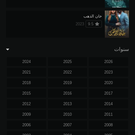
خان الذهب
2023
9.5
سنوات
2024
2025
2026
2021
2022
2023
2018
2019
2020
2015
2016
2017
2012
2013
2014
2009
2010
2011
2006
2007
2008