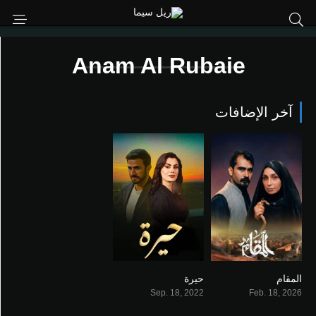
Anam Al Rubaie
آخر الإضافات
المقام
حيرة
8.3
0
Sep. 18, 2022
Feb. 18, 2026