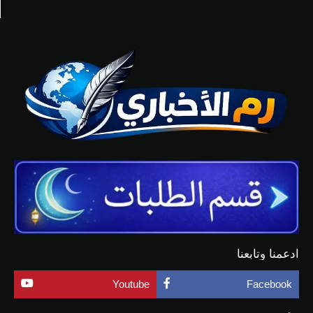
ادعمنا وتابعنا
Youtube
Facebook