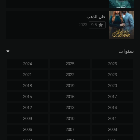
خان الذهب
2023
9.5
سنوات
2024
2025
2026
2021
2022
2023
2018
2019
2020
2015
2016
2017
2012
2013
2014
2009
2010
2011
2006
2007
2008