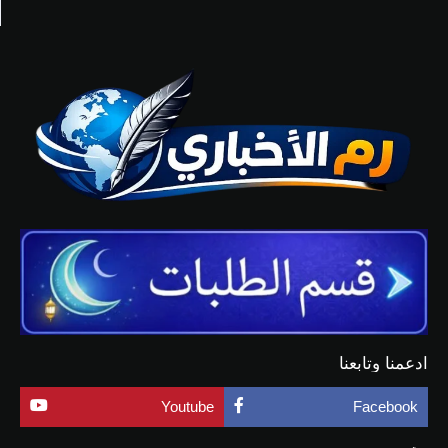
ادعمنا وتابعنا
Youtube
Facebook