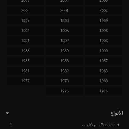
2003
2004
2005
2000
2001
2002
1997
1998
1999
1994
1995
1996
1991
1992
1993
1988
1989
1990
1985
1986
1987
1981
1982
1983
1977
1978
1980
1975
1976
الأنواع
1
Podcast – بودكاست