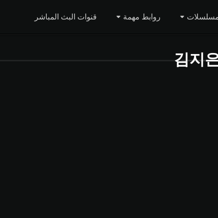
مسلسلات
روابط مهمة
قنوات البث المباشر
김지