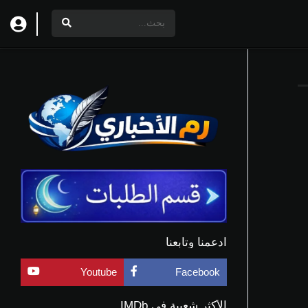
ادعمنا وتابعنا
Youtube
Facebook
الأكثر شعبية في IMDb