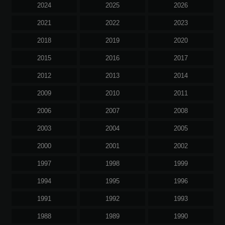
2024
2025
2026
2021
2022
2023
2018
2019
2020
2015
2016
2017
2012
2013
2014
2009
2010
2011
2006
2007
2008
2003
2004
2005
2000
2001
2002
1997
1998
1999
1994
1995
1996
1991
1992
1993
1988
1989
1990