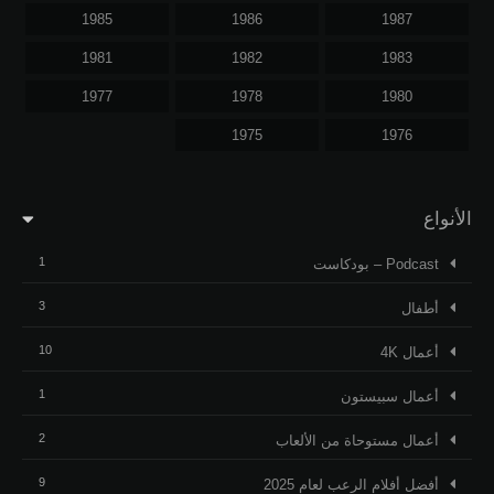
1985
1986
1987
1981
1982
1983
1977
1978
1980
1975
1976
الأنواع
1
Podcast – بودكاست
3
أطفال
10
أعمال 4K
1
أعمال سبيستون
2
أعمال مستوحاة من الألعاب
9
أفضل أفلام الرعب لعام 2025