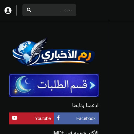
ادعمنا وتابعنا
Youtube
Facebook
الأكثر شعبية في IMDb