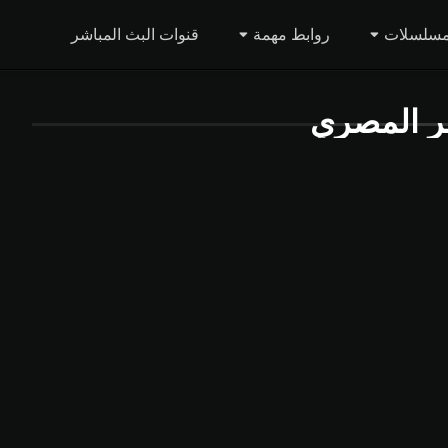
مسلسلات
روابط مهمة
قنوات البث المباشر
ر المصري