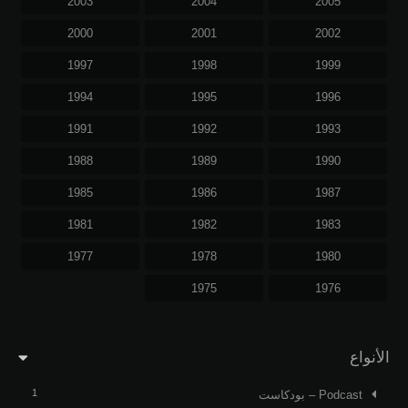
2003
2004
2005
2000
2001
2002
1997
1998
1999
1994
1995
1996
1991
1992
1993
1988
1989
1990
1985
1986
1987
1981
1982
1983
1977
1978
1980
1975
1976
الأنواع
1
Podcast – بودكاست