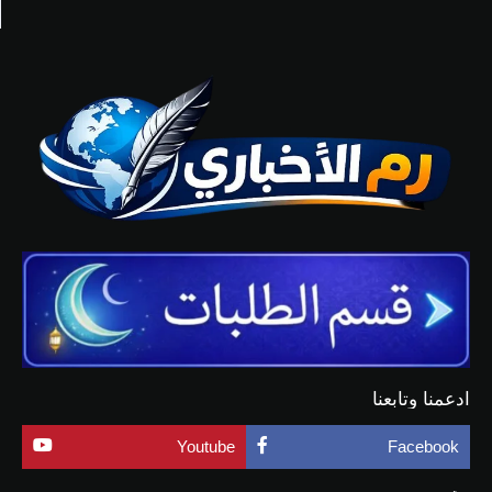
ادعمنا وتابعنا
Youtube
Facebook