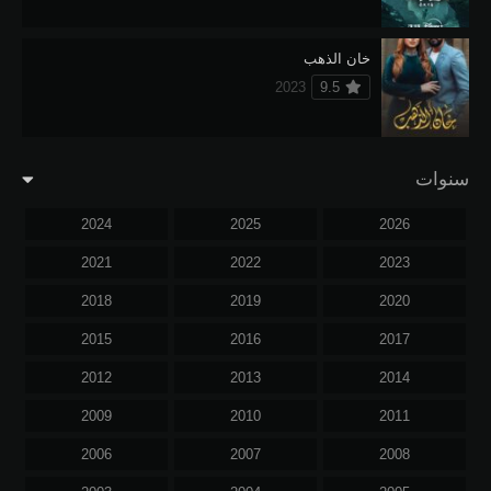
خان الذهب
2023
9.5
سنوات
2024
2025
2026
2021
2022
2023
2018
2019
2020
2015
2016
2017
2012
2013
2014
2009
2010
2011
2006
2007
2008