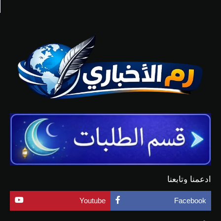
ادعمنا وتابعنا
Youtube
Facebook