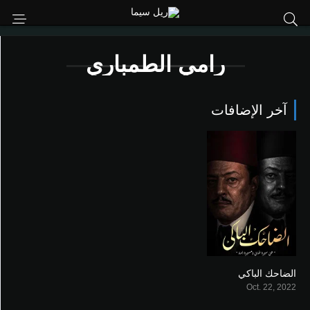
رامي الطمباري
آخر الإضافات
الضاحك الباكي
0
Oct. 22, 2022