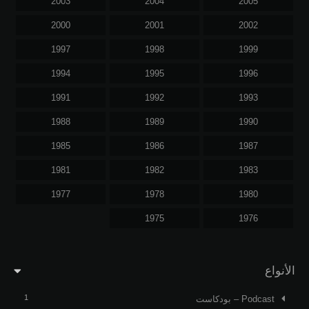
2003
2004
2005
2000
2001
2002
1997
1998
1999
1994
1995
1996
1991
1992
1993
1988
1989
1990
1985
1986
1987
1981
1982
1983
1977
1978
1980
1975
1976
الأنواع
1
Podcast – بودكاست