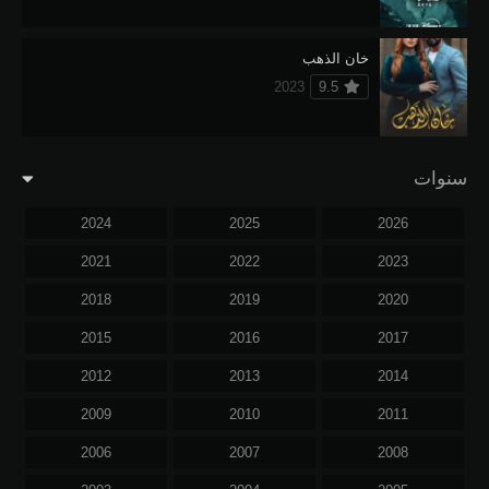
خان الذهب
2023
9.5
سنوات
2024
2025
2026
2021
2022
2023
2018
2019
2020
2015
2016
2017
2012
2013
2014
2009
2010
2011
2006
2007
2008