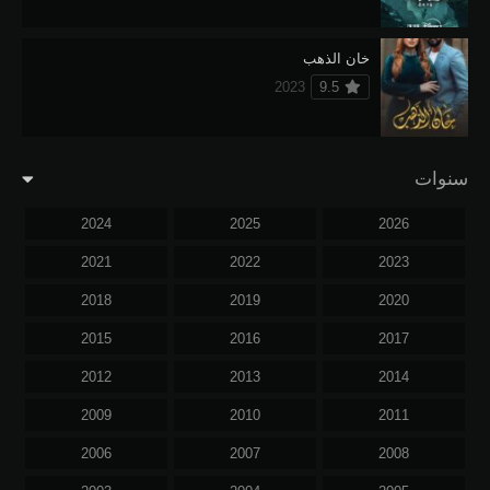
خان الذهب
2023
9.5
سنوات
2024
2025
2026
2021
2022
2023
2018
2019
2020
2015
2016
2017
2012
2013
2014
2009
2010
2011
2006
2007
2008