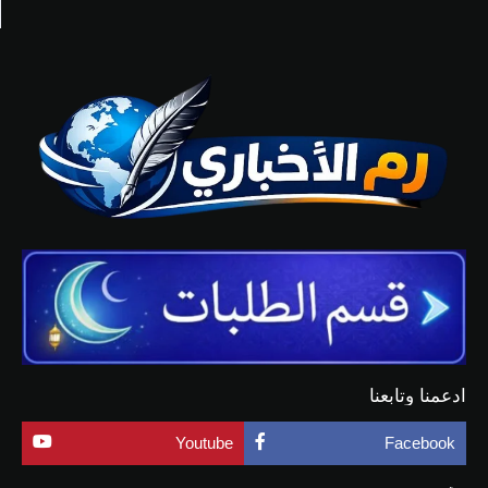
ادعمنا وتابعنا
Youtube
Facebook