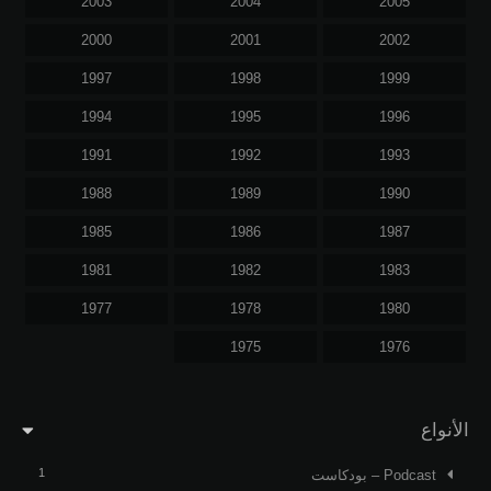
2003
2004
2005
2000
2001
2002
1997
1998
1999
1994
1995
1996
1991
1992
1993
1988
1989
1990
1985
1986
1987
1981
1982
1983
1977
1978
1980
1975
1976
الأنواع
1
Podcast – بودكاست