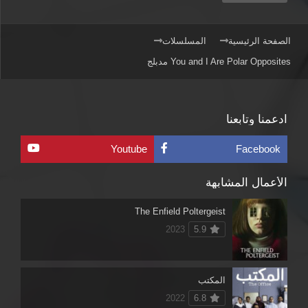
الصفحة الرئيسية
المسلسلات
You and I Are Polar Opposites مدبلج
ادعمنا وتابعنا
Youtube
Facebook
الأعمال المشابهة
The Enfield Poltergeist
2023
5.9
المكتب
2022
6.8