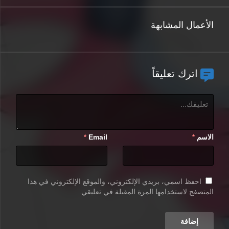
الأعمال المشابهة
اترك تعليقاً
الاسم
Email
*
*
احفظ اسمي، بريدي الإلكتروني، والموقع الإلكتروني في هذا
المتصفح لاستخدامها المرة المقبلة في تعليقي.