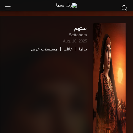
ستهم
Settohom
Aug. 10, 2025
دراما
عائلي
مسلسلات عربي