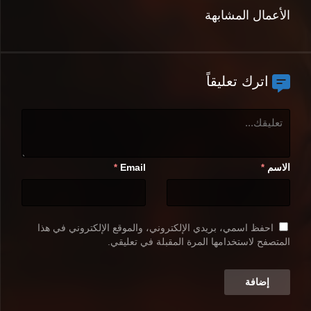
الأعمال المشابهة
اترك تعليقاً
الاسم
Email
*
*
احفظ اسمي، بريدي الإلكتروني، والموقع الإلكتروني في هذا
المتصفح لاستخدامها المرة المقبلة في تعليقي.