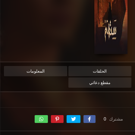
الحلقات
المعلومات
مقطع دعائي
مشترك
0