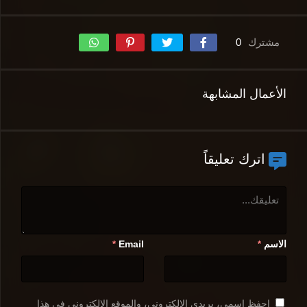
مشترك
0
الأعمال المشابهة
اترك تعليقاً
الاسم
Email
*
*
احفظ اسمي، بريدي الإلكتروني، والموقع الإلكتروني في هذا