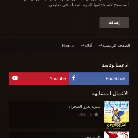
المتصفح لاستخدامها المرة المقبلة في تعليقي.
الصفحة الرئيسية
أفلام
Normal
ادعمنا وتابعنا
Youtube
Facebook
الأعمال المشابهة
عنترة يغزو الصحراء
1960
0
كابتن مصر