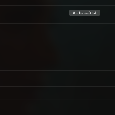
لقد قيّمت هذا بـ:
0