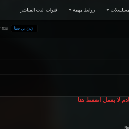
مسلسلات
روابط مهمة
قنوات البث المباشر
الإبلاغ عن خطأ
11530 مشاهد
ادم لا يعمل اضغط هنا
No