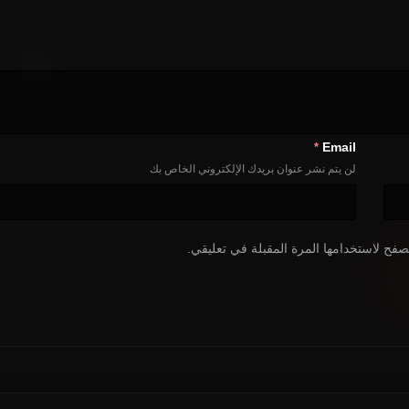
Email
*
لن يتم نشر عنوان بريدك الإلكتروني الخاص بك
صفح لاستخدامها المرة المقبلة في تعليقي.