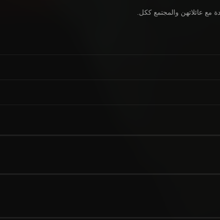
 مع عائلاتهن والمجتمع ككل.