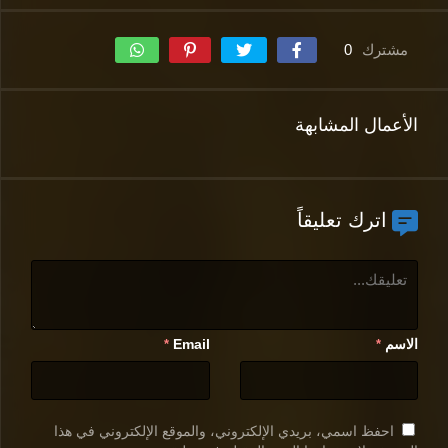
مشترك
0
الأعمال المشابهة
اترك تعليقاً
الاسم
Email
*
*
احفظ اسمي، بريدي الإلكتروني، والموقع الإلكتروني في هذا