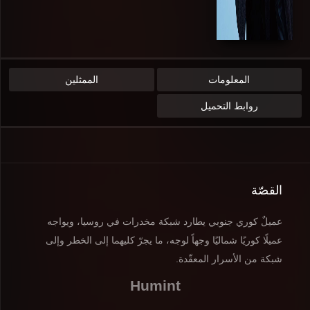
المعلومات
الممثلين
روابط التحميل
القصّة
عميلٌ كوري جنوبي يطارد شبكة مخدرات في روسيا، ويواجه
عميلًا كوريًا شماليًا وجهاً لوجه، ما يجرّ كليهما إلى الخطر وإلى
شبكة من الأسرار المعقّدة.
Humint