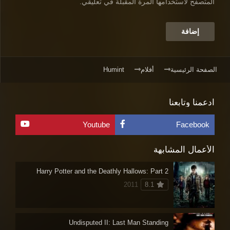
المتصفح لاستخدامها المرة المقبلة في تعليقي.
الصفحة الرئيسية
أفلام
Humint
ادعمنا وتابعنا
Youtube
Facebook
الأعمال المشابهة
Harry Potter and the Deathly Hallows: Part 2
2011
8.1
Undisputed II: Last Man Standing