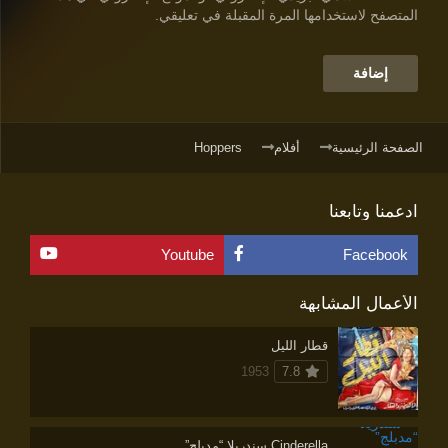
المتصفح لاستخدامها المرة المقبلة في تعليقي.
الصفحة الرئيسية
أفلام
Hoppers
ادعمنا وتابعنا
Youtube
Facebook
الأعمال المشابهة
قطار الليل
1953
7.8
Cinderella سندريلا “مدبلج”