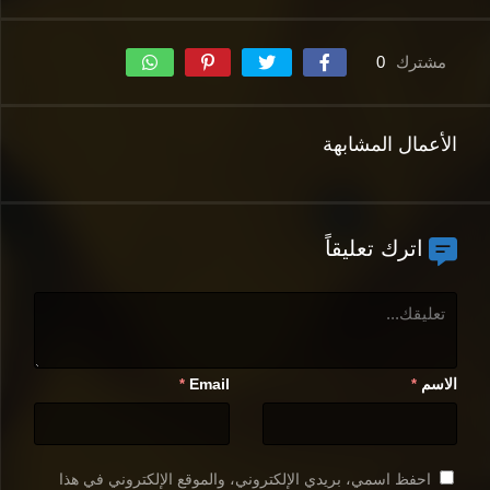
مشترك
0
الأعمال المشابهة
اترك تعليقاً
الاسم
Email
*
*
احفظ اسمي، بريدي الإلكتروني، والموقع الإلكتروني في هذا