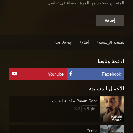
المتصفح لاستخدامها المرة المقبلة في تعليقي.
الصفحة الرئيسية
أفلام
Get Away
ادعمنا وتابعنا
Youtube
Facebook
الأعمال المشابهة
Raven Song – أغنية الغراب
2022
5.9
Yodha