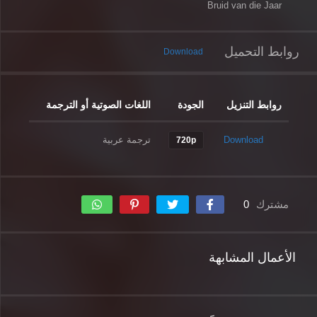
Bruid van die Jaar
روابط التحميل
Download
روابط التنزيل
الجودة
اللغات الصوتية أو الترجمة
Download
ترجمة عربية
720p
مشترك
0
الأعمال المشابهة