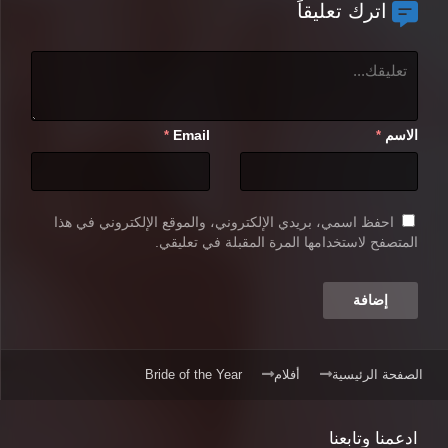
اترك تعليقاً
الاسم
Email
*
*
احفظ اسمي، بريدي الإلكتروني، والموقع الإلكتروني في هذا
المتصفح لاستخدامها المرة المقبلة في تعليقي.
الصفحة الرئيسية
أفلام
Bride of the Year
ادعمنا وتابعنا