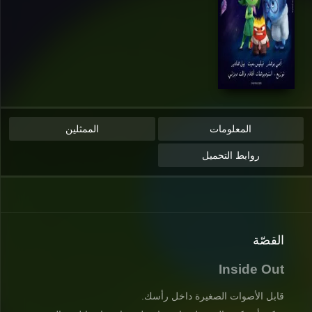
المعلومات
الممثلين
روابط التحميل
القصّة
Inside Out
قابل الأصوات الصغيرة داخل رأسك.