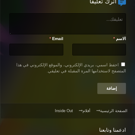
اترك تعليقاً
الاسم
Email
*
*
احفظ اسمي، بريدي الإلكتروني، والموقع الإلكتروني في هذا
المتصفح لاستخدامها المرة المقبلة في تعليقي.
الصفحة الرئيسية
أفلام
Inside Out
ادعمنا وتابعنا