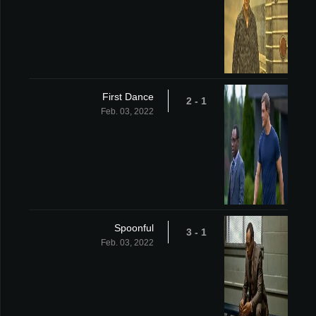
First Dance
1 - 2
Feb. 03, 2022
Spoonful
1 - 3
Feb. 03, 2022