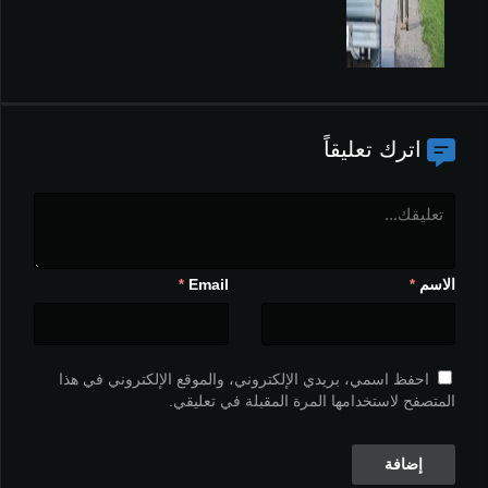
اترك تعليقاً
الاسم
Email
*
*
احفظ اسمي، بريدي الإلكتروني، والموقع الإلكتروني في هذا
المتصفح لاستخدامها المرة المقبلة في تعليقي.