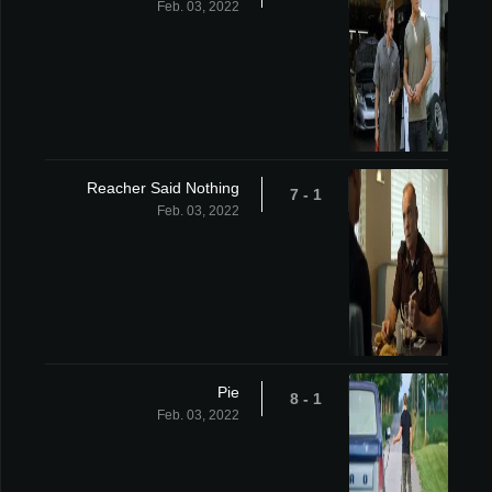
Feb. 03, 2022
Reacher Said Nothing
1 - 7
Feb. 03, 2022
Pie
1 - 8
Feb. 03, 2022