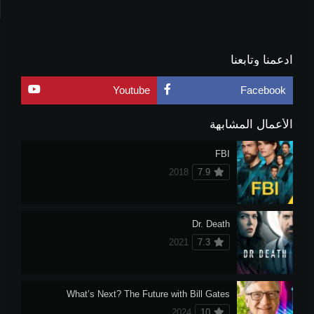
ادعمنا وتابعنا
Youtube
Facebook
الأعمال المشابهة
FBI
2018
7.9
Dr. Death
2021
7.3
What’s Next? The Future with Bill Gates
2024
10