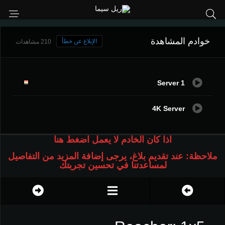
خوادم المشاهدة
الإبلاغ عن خطأ
210 مشاهدات
Server 1
4K Server
اذا كان الخادم لا يعمل اضغط هنا
ملاحظة: عند تقديم بلاغ، يرجى إضافة المزيد من التفاصيل
لمساعدتنا في تحسين تجربتك