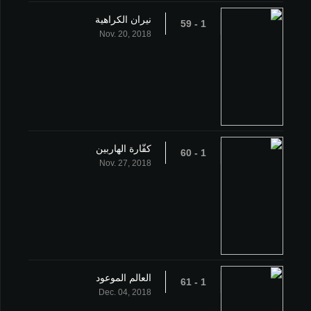
نيران الكراهية
1 - 59
Nov. 20, 2018
كفّارة الهاربين
1 - 60
Nov. 27, 2018
العالم الموعود
1 - 61
Dec. 04, 2018