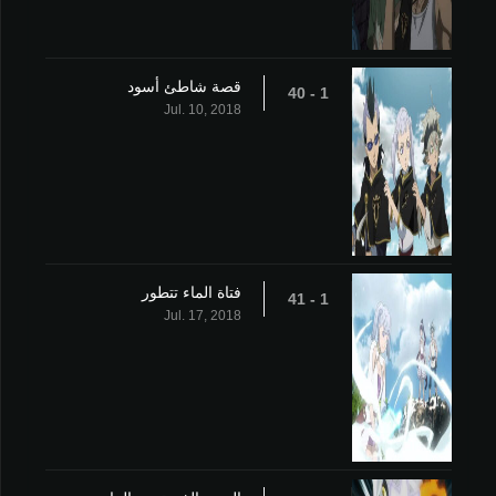
قصة شاطئ أسود
1 - 40
Jul. 10, 2018
فتاة الماء تتطور
1 - 41
Jul. 17, 2018