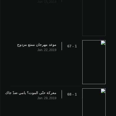
Jan. 15, 2019
موعد مهرجان ممتع مزدوج
1 - 67
Jan. 22, 2019
معركة حتّى الموت؟ يامي ضدّ جاك
1 - 68
Jan. 29, 2019