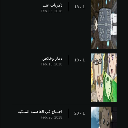
ذكريات عنك
1 - 18
Feb. 06, 2018
دمار وخلاص
1 - 19
Feb. 13, 2018
اجتماع في العاصمة الملكية
1 - 20
Feb. 20, 2018