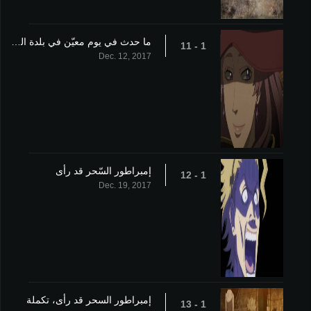
ما حدث في يوم معيّن في بلدة القلعة
1 - 11
Dec. 12, 2017
إمبراطور السّحر قد رأى
1 - 12
Dec. 19, 2017
إمبراطور السحر قد رأى، تكملة
1 - 13