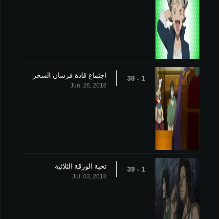
اجتماع قادة فرسان السحر
1 - 38
Jun. 26, 2018
تحية الورقة الثلاثية
1 - 39
Jul. 03, 2018