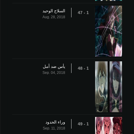
السلاح الوحيد
1 - 47
Aug. 28, 2018
يأس ضد أمل
1 - 48
Sep. 04, 2018
وراء الحدود
1 - 49
Sep. 11, 2018