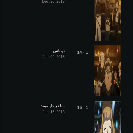
Dec. 26, 2017
ديماس
1 - 14
Jan. 09, 2018
ساحر داياموند
1 - 15
Jan. 16, 2018