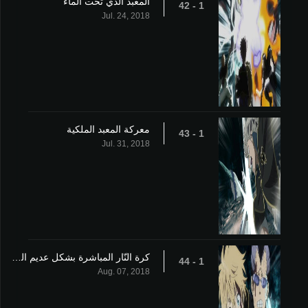
المعبد الذي تحت الماء
1 - 42
Jul. 24, 2018
معركة المعبد الملكية
1 - 43
Jul. 31, 2018
كرة النّار المباشرة بشكل عديم الجدوى والبرق الهائج
1 - 44
Aug. 07, 2018