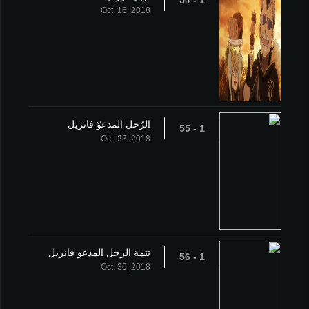
1 - 54
Oct. 16, 2018
الرّحل المدعوّ فانزيل
1 - 55
Oct. 23, 2018
تتمة الرجل المدعو فانزيل
1 - 56
Oct. 30, 2018