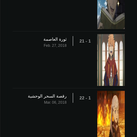
ثورة العاصمة
1 - 21
Feb. 27, 2018
رقصة السحر الوحشية
1 - 22
Mar. 06, 2018