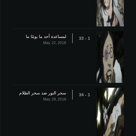
لمساعدة أحد ما يومًا ما
1 - 33
May. 22, 2018
سحر النور ضد سحر الظلام
1 - 34
May. 29, 2018