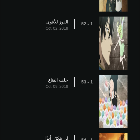
الفوز للأقوى
1 - 52
Oct. 02, 2018
خلف القناع
1 - 53
Oct. 09, 2018
لن يتكرّر أبدًا