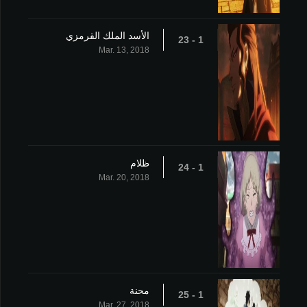
الأسد الملك القرمزي
1 - 23
Mar. 13, 2018
ظلام
1 - 24
Mar. 20, 2018
محنة
1 - 25
Mar. 27, 2018