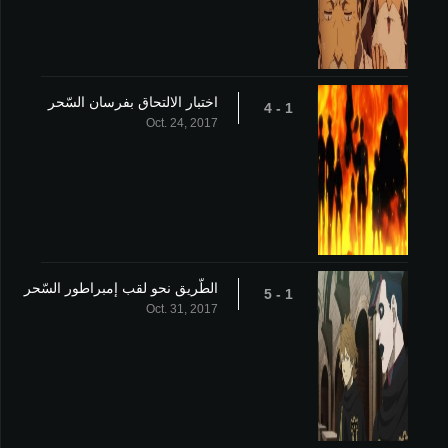
اختبار الالتحاق بفرسان السّحر
1 - 4
Oct. 24, 2017
الطّريق نحو لقب إمبراطور السّحر
1 - 5
Oct. 31, 2017