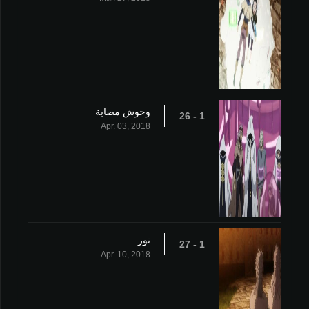
وحوش مصابة
1 - 26
Apr. 03, 2018
نور
1 - 27
Apr. 10, 2018