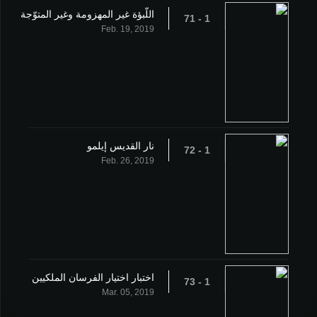
اللّبؤة غير المهزومة وغير المتوّجة
1 - 71
Feb. 19, 2019
نار القديس إيلمو
1 - 72
Feb. 26, 2019
اختبار اختيار الفرسان الملكيين
1 - 73
Mar. 05, 2019