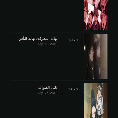
نهاية المعركة، نهاية اليأس
1 - 50
Sep. 18, 2018
دليل الصواب
1 - 51
Sep. 25, 2018