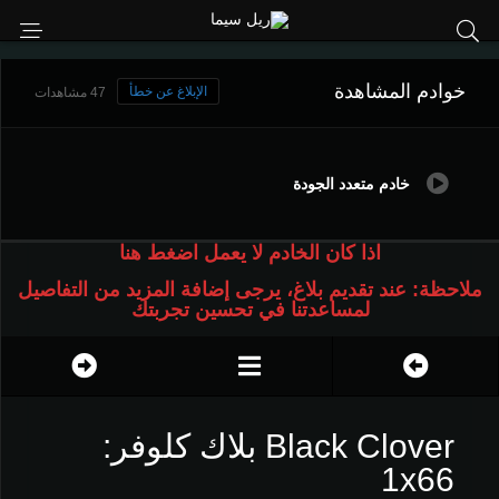
خوادم المشاهدة
الإبلاغ عن خطأ
47 مشاهدات
خادم متعدد الجودة
اذا كان الخادم لا يعمل اضغط هنا
ملاحظة: عند تقديم بلاغ، يرجى إضافة المزيد من التفاصيل
لمساعدتنا في تحسين تجربتك
Black Clover بلاك كلوفر:
1x66