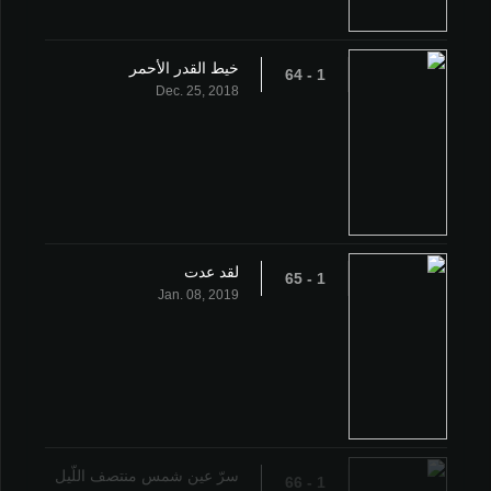
خيط القدر الأحمر
1 - 64
Dec. 25, 2018
لقد عدت
1 - 65
Jan. 08, 2019
سرّ عين شمس منتصف اللّيل
1 - 66