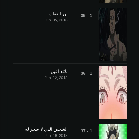
نور العقاب
1 - 35
Jun. 05, 2018
ثلاثة أعين
1 - 36
Jun. 12, 2018
الشخص الذي لا سحر له
1 - 37
Jun. 19, 2018