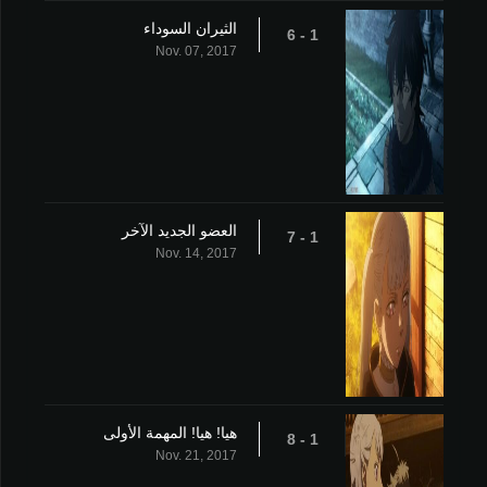
الثيران السوداء
1 - 6
Nov. 07, 2017
العضو الجديد الآخر
1 - 7
Nov. 14, 2017
هيا! هيا! المهمة الأولى
1 - 8
Nov. 21, 2017