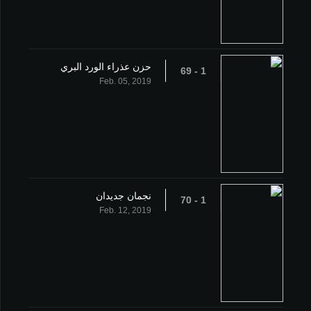
حزن عذراء الورد البري
1 - 69
Feb. 05, 2019
نجمان جديدان
1 - 70
Feb. 12, 2019