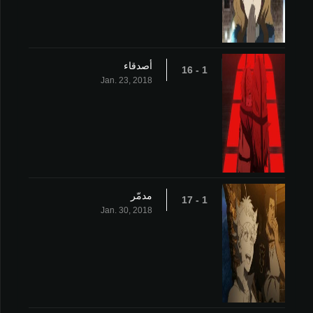
أصدقاء
1 - 16
Jan. 23, 2018
مدمّر
1 - 17
Jan. 30, 2018