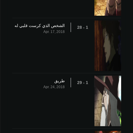
الشخص الذي كرست قلبي له
1 - 28
Apr. 17, 2018
طريق
1 - 29
Apr. 24, 2018