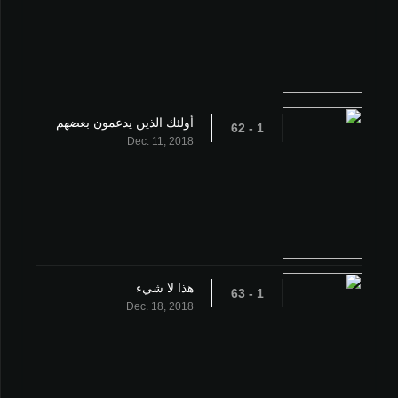
أولئك الذين يدعمون بعضهم
1 - 62
Dec. 11, 2018
هذا لا شيء
1 - 63
Dec. 18, 2018