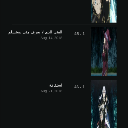
الفتى الذي لا يعرف متى يستسلم
1 - 45
Aug. 14, 2018
استفاقة
1 - 46
Aug. 21, 2018