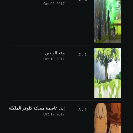
Oct. 03, 2017
وعد الولدين
1 - 2
Oct. 10, 2017
إلى عاصمة مملكة كلوفر الملكيّة
1 - 3
Oct. 17, 2017