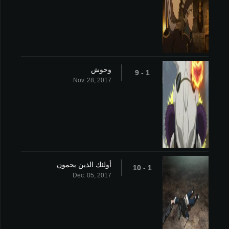
وحوش
1 - 9
Nov. 28, 2017
أولئك الذين يحمون
1 - 10
Dec. 05, 2017