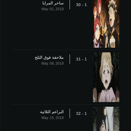
ساحر المرايا
1 - 30
May. 01, 2018
ملاحقة فوق الثلج
1 - 31
May. 08, 2018
البراعم الثلاثية
1 - 32
May. 15, 2018