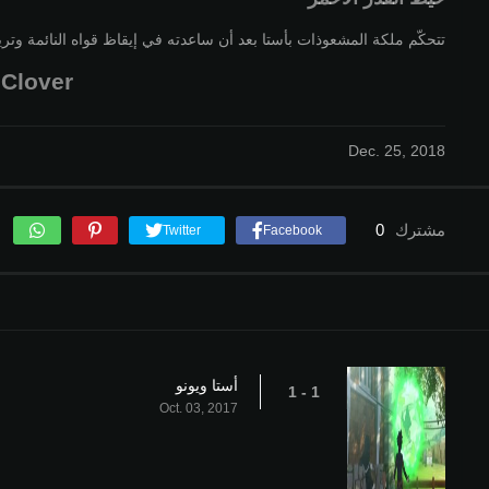
تتحكّم ملكة المشعوذات بأستا بعد أن ساعدته في إيقاظ قواه النائمة وتريد
Black Clover
Dec. 25, 2018
مشترك
0
Twitter
Facebook
أستا ويونو
1 - 1
Oct. 03, 2017