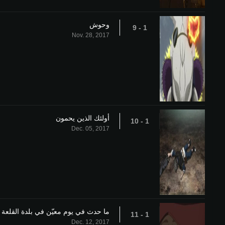
وحوش
1 - 9
Nov. 28, 2017
أولئك الذين يحمون
1 - 10
Dec. 05, 2017
ما حدث في يوم معيّن في بلدة القلعة
1 - 11
Dec. 12, 2017