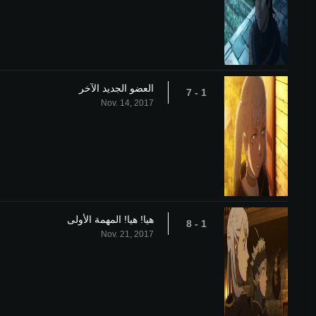
العضو الجديد الآخر
1 - 7
Nov. 14, 2017
هيا! هيا! المهمة الأولى
1 - 8
Nov. 21, 2017