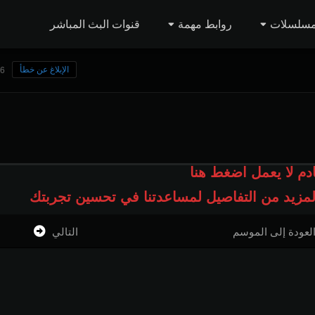
مسلسلات
روابط مهمة
قنوات البث المباشر
الإبلاغ عن خطأ
36 مش
ادم لا يعمل اضغط هنا
المزيد من التفاصيل لمساعدتنا في تحسين تجربتك
لعودة إلى الموسم
التالي