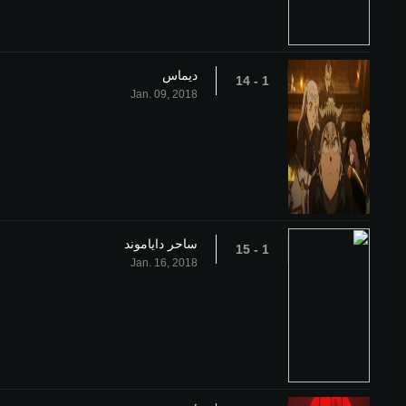
ديماس
1 - 14
Jan. 09, 2018
ساحر داياموند
1 - 15
Jan. 16, 2018