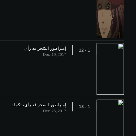
إمبراطور السّحر قد رأى
1 - 12
Dec. 19, 2017
إمبراطور السحر قد رأى، تكملة
1 - 13
Dec. 26, 2017