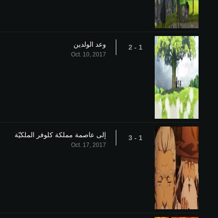
وعد الولدين
1 - 2
Oct. 10, 2017
إلى عاصمة مملكة كلوفر الملكيّة
1 - 3
Oct. 17, 2017