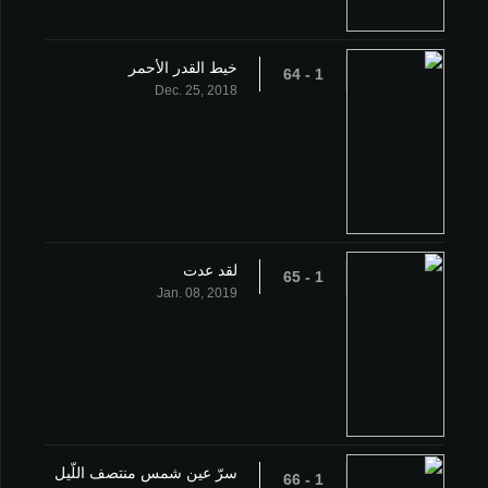
خيط القدر الأحمر
1 - 64
Dec. 25, 2018
لقد عدت
1 - 65
Jan. 08, 2019
سرّ عين شمس منتصف اللّيل
1 - 66