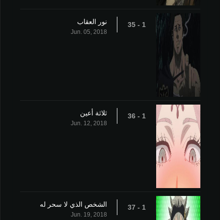
نور العقاب
1 - 35
Jun. 05, 2018
ثلاثة أعين
1 - 36
Jun. 12, 2018
الشخص الذي لا سحر له
1 - 37
Jun. 19, 2018