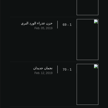
حزن عذراء الورد البري
1 - 69
Feb. 05, 2019
نجمان جديدان
1 - 70
Feb. 12, 2019