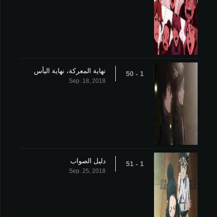
نهاية المعركة، نهاية اليأس
1 - 50
Sep. 18, 2018
دليل الصواب
1 - 51
Sep. 25, 2018