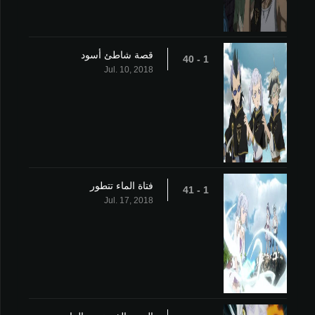
قصة شاطئ أسود
1 - 40
Jul. 10, 2018
فتاة الماء تتطور
1 - 41
Jul. 17, 2018