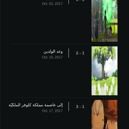
Oct. 03, 2017
وعد الولدين
1 - 2
Oct. 10, 2017
إلى عاصمة مملكة كلوفر الملكيّة
1 - 3
Oct. 17, 2017