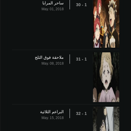
ساحر المرايا
1 - 30
May. 01, 2018
ملاحقة فوق الثلج
1 - 31
May. 08, 2018
البراعم الثلاثية
1 - 32
May. 15, 2018