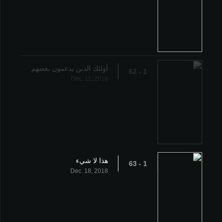
أولئك الذين يدعمون بعضهم
1 - 62
Dec. 11, 2018
هذا لا شيء
1 - 63
Dec. 18, 2018