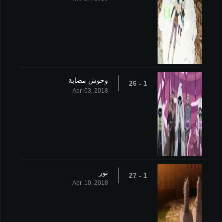
وحوش مصابة
1 - 26
Apr. 03, 2018
نور
1 - 27
Apr. 10, 2018