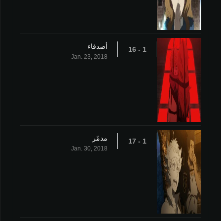
أصدقاء
1 - 16
Jan. 23, 2018
مدمّر
1 - 17
Jan. 30, 2018