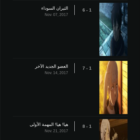
الثيران السوداء
1 - 6
Nov. 07, 2017
العضو الجديد الآخر
1 - 7
Nov. 14, 2017
هيا! هيا! المهمة الأولى
1 - 8
Nov. 21, 2017