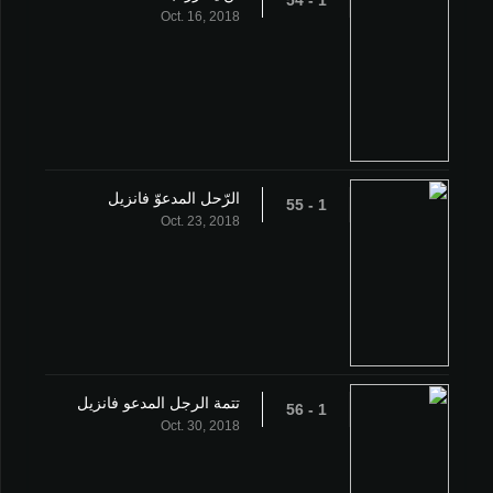
1 - 54
Oct. 16, 2018
الرّحل المدعوّ فانزيل
1 - 55
Oct. 23, 2018
تتمة الرجل المدعو فانزيل
1 - 56
Oct. 30, 2018