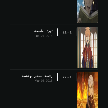
ثورة العاصمة
1 - 21
Feb. 27, 2018
رقصة السحر الوحشية
1 - 22
Mar. 06, 2018