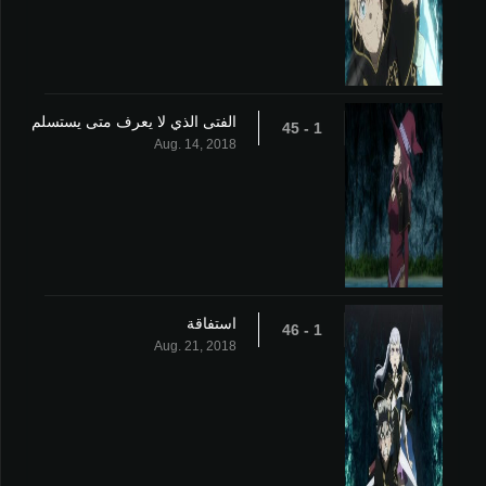
الفتى الذي لا يعرف متى يستسلم
1 - 45
Aug. 14, 2018
استفاقة
1 - 46
Aug. 21, 2018