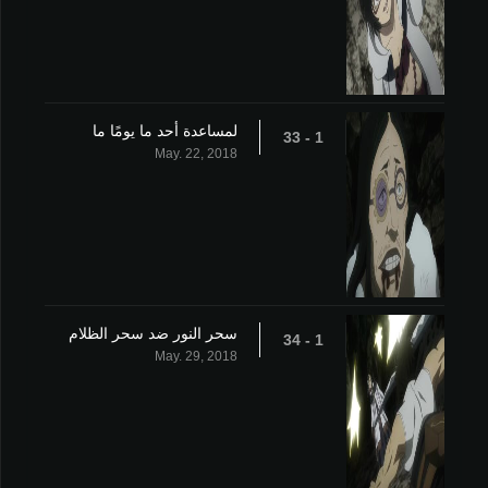
لمساعدة أحد ما يومًا ما
1 - 33
May. 22, 2018
سحر النور ضد سحر الظلام
1 - 34
May. 29, 2018