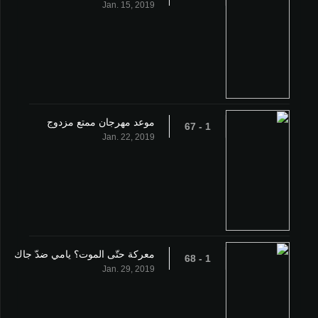
Jan. 15, 2019
موعد مهرجان ممتع مزدوج
1 - 67
Jan. 22, 2019
معركة حتّى الموت؟ يامي ضدّ جاك
1 - 68
Jan. 29, 2019