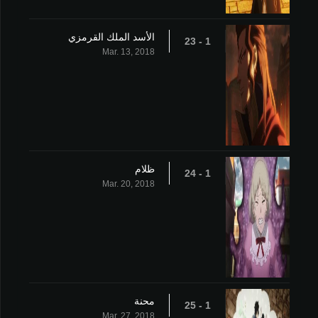
الأسد الملك القرمزي
1 - 23
Mar. 13, 2018
ظلام
1 - 24
Mar. 20, 2018
محنة
1 - 25
Mar. 27, 2018