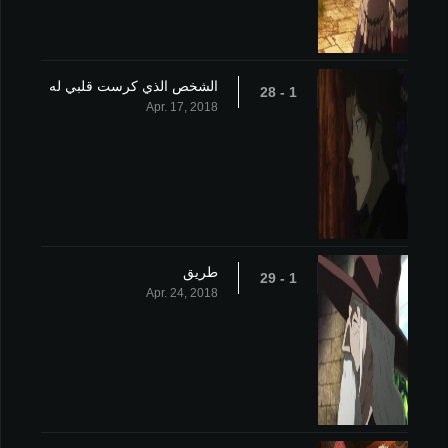
الشخص الذي كرست قلبي له
1 - 28
Apr. 17, 2018
طريق
1 - 29
Apr. 24, 2018