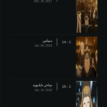
Dec. 26, 2017
ديماس
1 - 14
Jan. 09, 2018
ساحر داياموند
1 - 15
Jan. 16, 2018