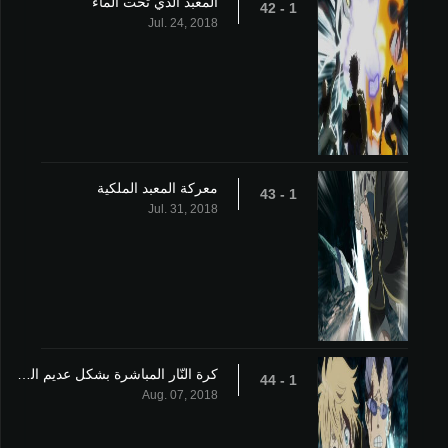
المعبد الذي تحت الماء
1 - 42
Jul. 24, 2018
معركة المعبد الملكية
1 - 43
Jul. 31, 2018
كرة النّار المباشرة بشكل عديم الجدوى والبرق الهائج
1 - 44
Aug. 07, 2018