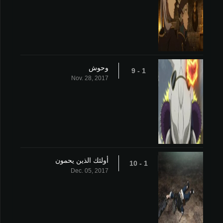
وحوش
1 - 9
Nov. 28, 2017
أولئك الذين يحمون
1 - 10
Dec. 05, 2017