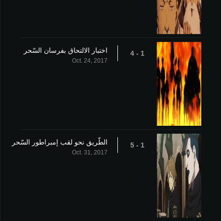
اختبار الالتحاق بفرسان السّحر
1 - 4
Oct. 24, 2017
الطّريق نحو لقب إمبراطور السّحر
1 - 5
Oct. 31, 2017