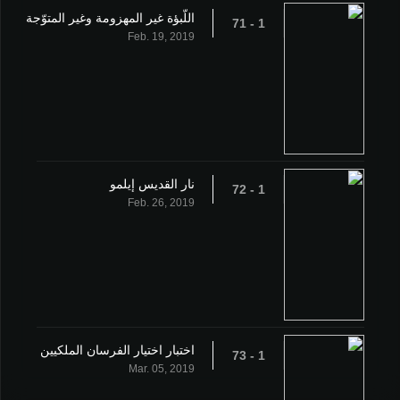
اللّبؤة غير المهزومة وغير المتوّجة
1 - 71
Feb. 19, 2019
نار القديس إيلمو
1 - 72
Feb. 26, 2019
اختبار اختيار الفرسان الملكيين
1 - 73
Mar. 05, 2019