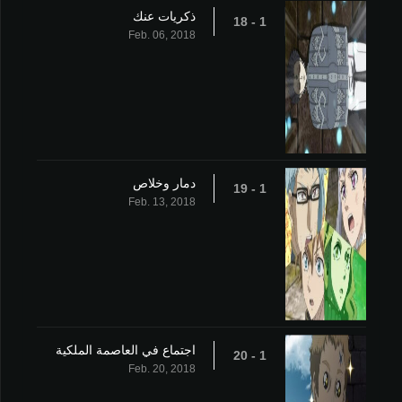
ذكريات عنك
1 - 18
Feb. 06, 2018
دمار وخلاص
1 - 19
Feb. 13, 2018
اجتماع في العاصمة الملكية
1 - 20
Feb. 20, 2018