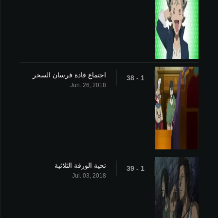
اجتماع قادة فرسان السحر
1 - 38
Jun. 26, 2018
تحية الورقة الثلاثية
1 - 39
Jul. 03, 2018