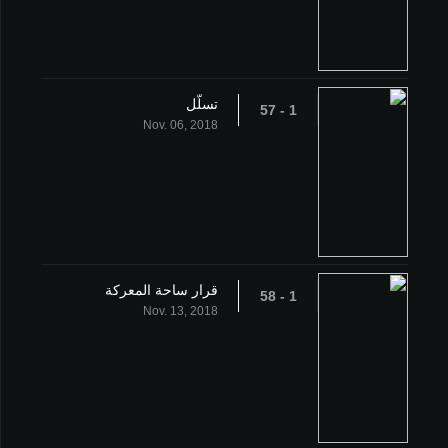
تسلّل
1 - 57
Nov. 06, 2018
قرار ساحة المعركة
1 - 58
Nov. 13, 2018