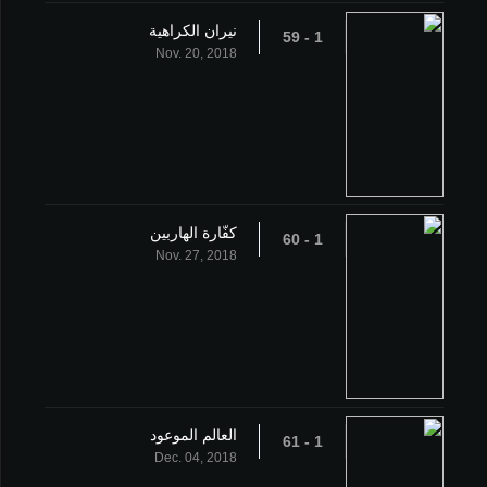
نيران الكراهية
1 - 59
Nov. 20, 2018
كفّارة الهاربين
1 - 60
Nov. 27, 2018
العالم الموعود
1 - 61
Dec. 04, 2018