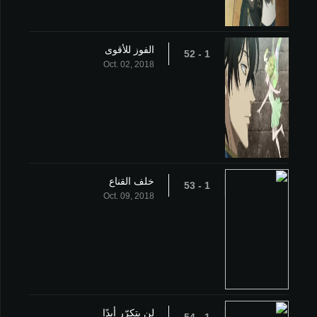
الفوز للأقوى
1 - 52
Oct. 02, 2018
خلف القناع
1 - 53
Oct. 09, 2018
لن يتكرّر أبدًا