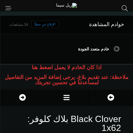
خوادم المشاهدة
الإبلاغ عن خطأ
34 مشاهدات
خادم متعدد الجودة
اذا كان الخادم لا يعمل اضغط هنا
ملاحظة: عند تقديم بلاغ، يرجى إضافة المزيد من التفاصيل
لمساعدتنا في تحسين تجربتك
Black Clover بلاك كلوفر:
1x62