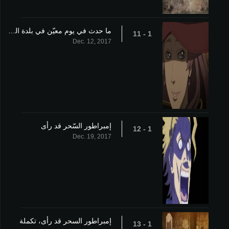
ما حدث في يوم معيّن في بلدة القلعة
1 - 11
Dec. 12, 2017
إمبراطور السّحر قد رأى
1 - 12
Dec. 19, 2017
إمبراطور السحر قد رأى، تكملة
1 - 13