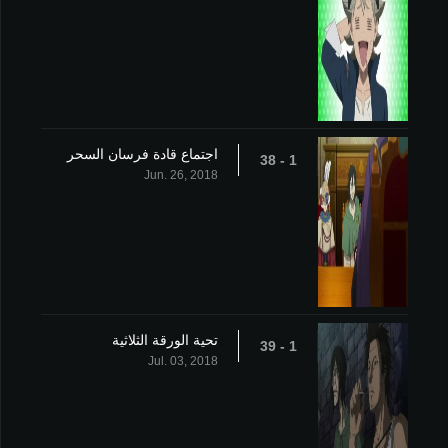
اجتماع قادة فرسان السحر
1 - 38
Jun. 26, 2018
تحية الورقة الثلاثية
1 - 39
Jul. 03, 2018