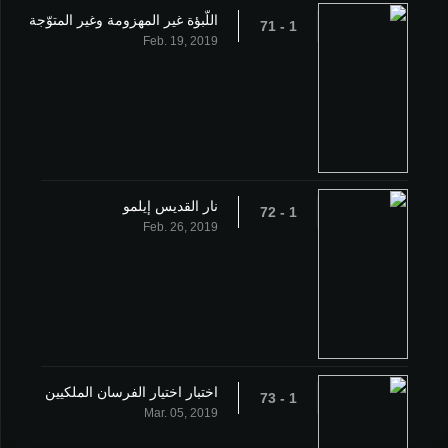
اللّبؤة غير المهزومة وغير المتوّجة
1 - 71
Feb. 19, 2019
نار القديس إيلمو
1 - 72
Feb. 26, 2019
اختبار اختيار الفرسان الملكيين
1 - 73
Mar. 05, 2019