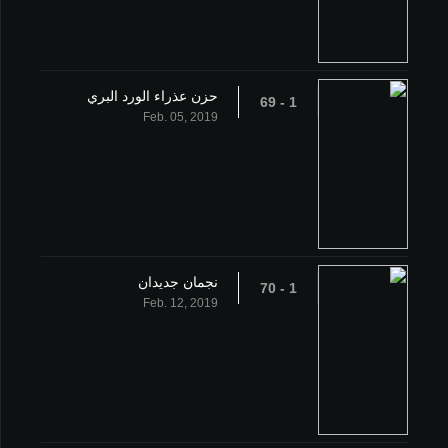
حزن عذراء الورد البري
1 - 69
Feb. 05, 2019
نجمان جديدان
1 - 70
Feb. 12, 2019