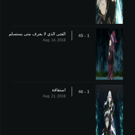
الفتى الذي لا يعرف متى يستسلم
1 - 45
Aug. 14, 2018
استفاقة
1 - 46
Aug. 21, 2018