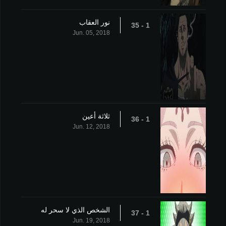
نور العقاب
1 - 35
Jun. 05, 2018
ثلاثة أعين
1 - 36
Jun. 12, 2018
الشخص الذي لا سحر له
1 - 37
Jun. 19, 2018