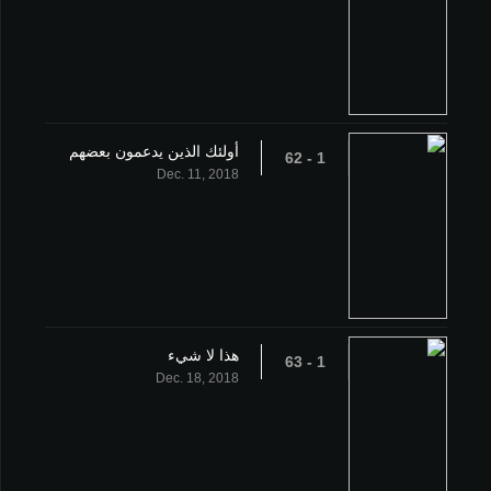
أولئك الذين يدعمون بعضهم
1 - 62
Dec. 11, 2018
هذا لا شيء
1 - 63
Dec. 18, 2018