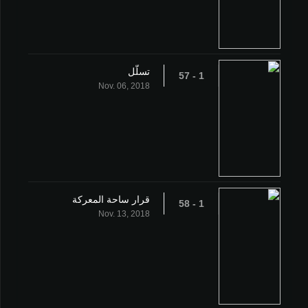
تسلّل
1 - 57
Nov. 06, 2018
قرار ساحة المعركة
1 - 58
Nov. 13, 2018