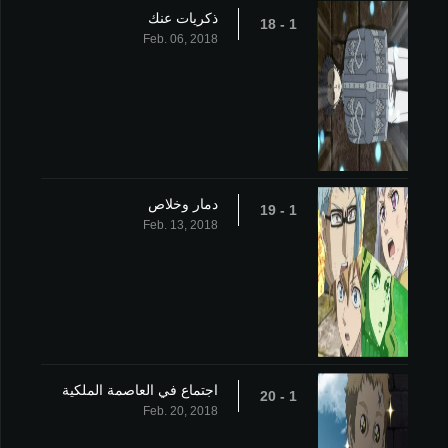
ذكريات عنك
1 - 18
Feb. 06, 2018
دمار وخلاص
1 - 19
Feb. 13, 2018
اجتماع في العاصمة الملكية
1 - 20
Feb. 20, 2018