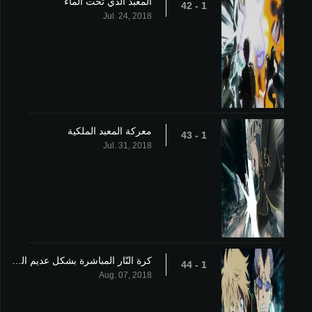
المعبد الذي تحت الماء
1 - 42
Jul. 24, 2018
معركة المعبد الملكية
1 - 43
Jul. 31, 2018
كرة النّار المباشرة بشكل عديم الجدوى والبرق الهائج
1 - 44
Aug. 07, 2018