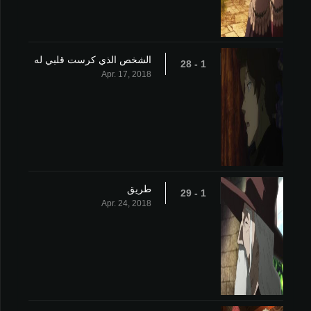
الشخص الذي كرست قلبي له
1 - 28
Apr. 17, 2018
طريق
1 - 29
Apr. 24, 2018