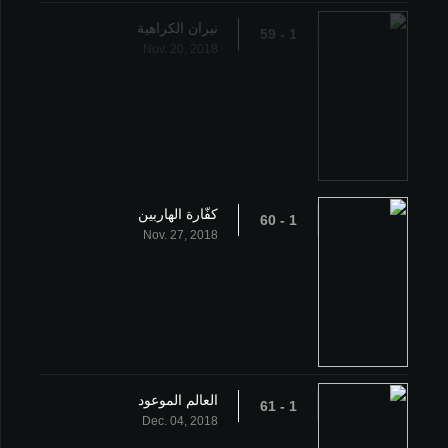
نيران الكراهية
1 - 59
Nov. 20, 2018
كفّارة الهاربين
1 - 60
Nov. 27, 2018
العالم الموعود
1 - 61
Dec. 04, 2018