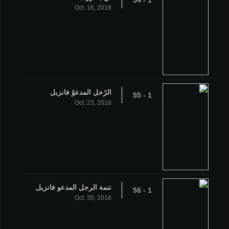
1 - 54
Oct. 16, 2018
الرّحل المدعوّ فانزيل
1 - 55
Oct. 23, 2018
تتمة الرجل المدعو فانزيل
1 - 56
Oct. 30, 2018