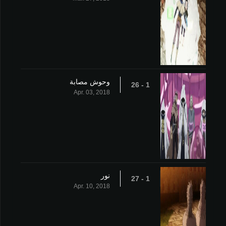
وحوش مصابة
1 - 26
Apr. 03, 2018
نور
1 - 27
Apr. 10, 2018