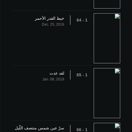
خيط القدر الأحمر
1 - 64
Dec. 25, 2018
لقد عدت
1 - 65
Jan. 08, 2019
سرّ عين شمس منتصف اللّيل
1 - 66