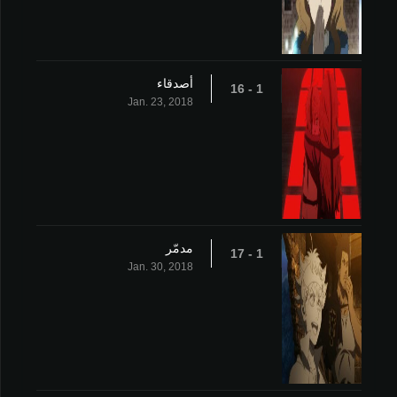
أصدقاء
1 - 16
Jan. 23, 2018
مدمّر
1 - 17
Jan. 30, 2018