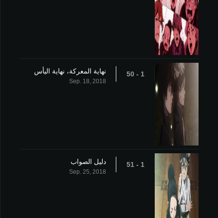
نهاية المعركة، نهاية اليأس
1 - 50
Sep. 18, 2018
دليل الصواب
1 - 51
Sep. 25, 2018