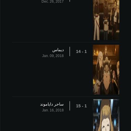
Dec. 26, 2017
ديماس
1 - 14
Jan. 09, 2018
ساحر داياموند
1 - 15
Jan. 16, 2018