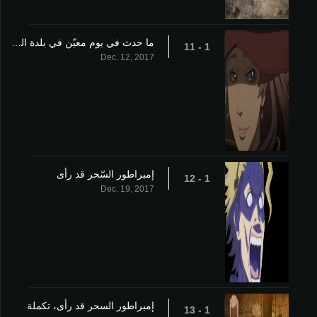
ما حدث في يوم معيّن في بلدة القلعة
1 - 11
Dec. 12, 2017
إمبراطور السّحر قد رأى
1 - 12
Dec. 19, 2017
إمبراطور السحر قد رأى، تكملة
1 - 13