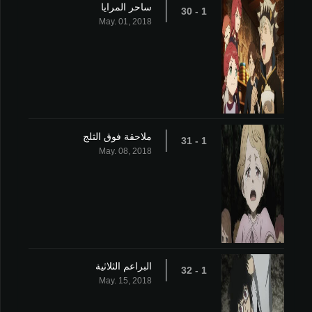
ساحر المرايا
1 - 30
May. 01, 2018
ملاحقة فوق الثلج
1 - 31
May. 08, 2018
البراعم الثلاثية
1 - 32
May. 15, 2018