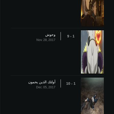
وحوش
1 - 9
Nov. 28, 2017
أولئك الذين يحمون
1 - 10
Dec. 05, 2017