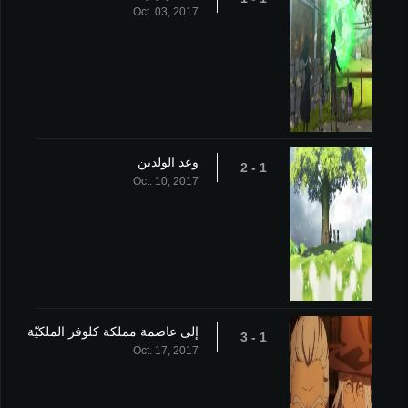
Oct. 03, 2017
وعد الولدين
1 - 2
Oct. 10, 2017
إلى عاصمة مملكة كلوفر الملكيّة
1 - 3
Oct. 17, 2017