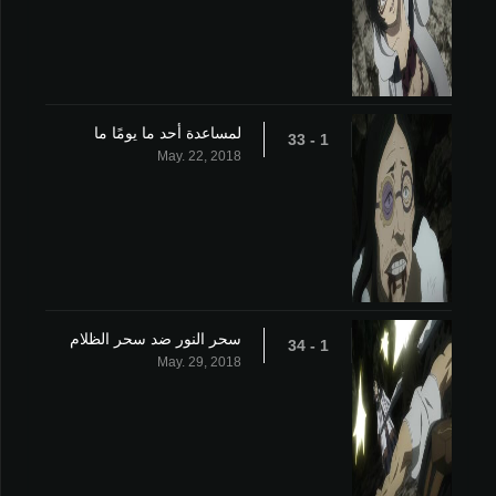
لمساعدة أحد ما يومًا ما
1 - 33
May. 22, 2018
سحر النور ضد سحر الظلام
1 - 34
May. 29, 2018