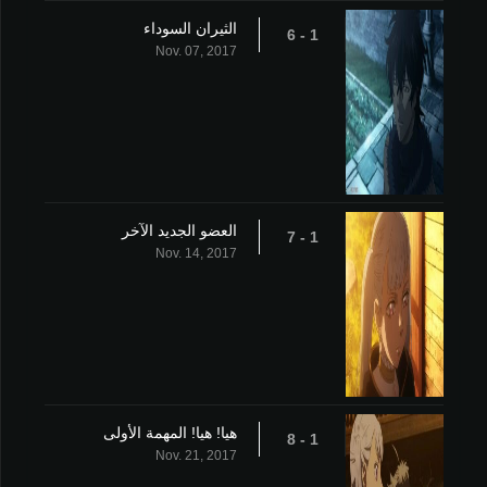
الثيران السوداء
1 - 6
Nov. 07, 2017
العضو الجديد الآخر
1 - 7
Nov. 14, 2017
هيا! هيا! المهمة الأولى
1 - 8
Nov. 21, 2017