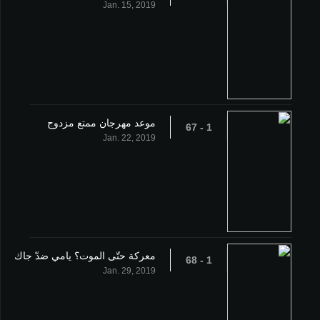
Jan. 15, 2019
موعد مهرجان ممتع مزدوج
1 - 67
Jan. 22, 2019
معركة حتّى الموت؟ يامي ضدّ جاك
1 - 68
Jan. 29, 2019