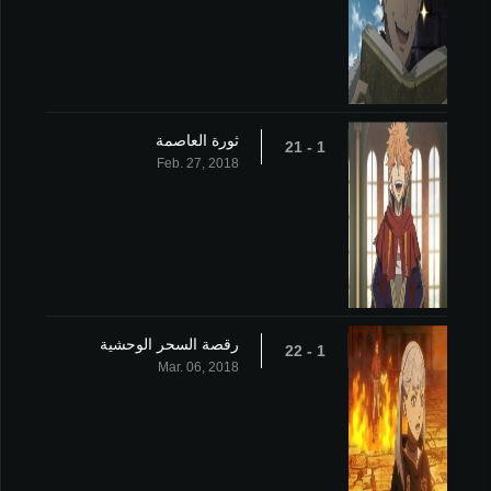
ثورة العاصمة
1 - 21
Feb. 27, 2018
رقصة السحر الوحشية
1 - 22
Mar. 06, 2018