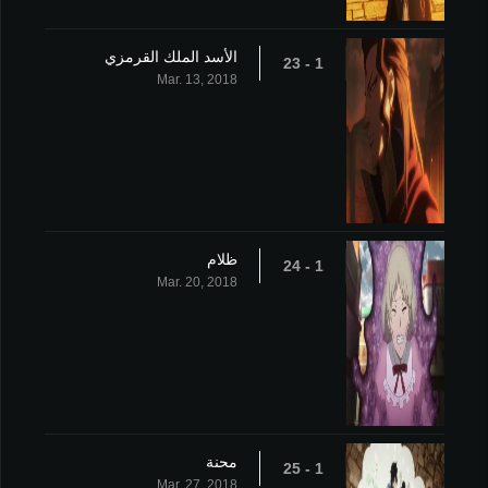
الأسد الملك القرمزي
1 - 23
Mar. 13, 2018
ظلام
1 - 24
Mar. 20, 2018
محنة
1 - 25
Mar. 27, 2018