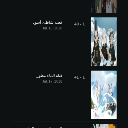
قصة شاطئ أسود
1 - 40
Jul. 10, 2018
فتاة الماء تتطور
1 - 41
Jul. 17, 2018