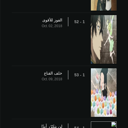
الفوز للأقوى
1 - 52
Oct. 02, 2018
خلف القناع
1 - 53
Oct. 09, 2018
لن يتكرّر أبدًا