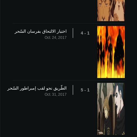
اختبار الالتحاق بفرسان السّحر
1 - 4
Oct. 24, 2017
الطّريق نحو لقب إمبراطور السّحر
1 - 5
Oct. 31, 2017