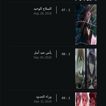
السلاح الوحيد
1 - 47
Aug. 28, 2018
يأس ضد أمل
1 - 48
Sep. 04, 2018
وراء الحدود
1 - 49
Sep. 11, 2018