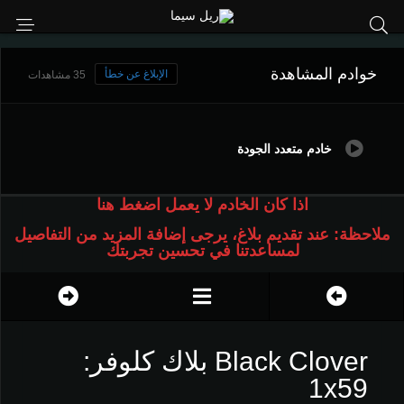
خوادم المشاهدة
الإبلاغ عن خطأ
35 مشاهدات
خادم متعدد الجودة
اذا كان الخادم لا يعمل اضغط هنا
ملاحظة: عند تقديم بلاغ، يرجى إضافة المزيد من التفاصيل
لمساعدتنا في تحسين تجربتك
Black Clover بلاك كلوفر:
1x59