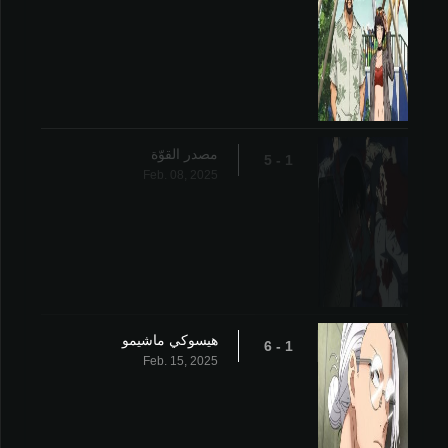
مصدر القوّة
1 - 5
Feb. 08, 2025
هيسوكي ماشيمو
1 - 6
Feb. 15, 2025