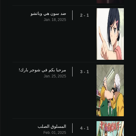
ضد سون هي وباتشو
1 - 2
Jan. 18, 2025
مرحبا بكم في شوجر بارك!
1 - 3
Jan. 25, 2025
المسلوق الصلب
1 - 4
Feb. 01, 2025