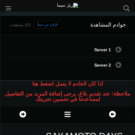
خوادم المشاهدة
الإبلاغ عن خطأ
253 مشاهدات
Server 1
Server 2
اذا كان الخادم لا يعمل اضغط هنا
ملاحظة: عند تقديم بلاغ، يرجى إضافة المزيد من التفاصيل
لمساعدتنا في تحسين تجربتك