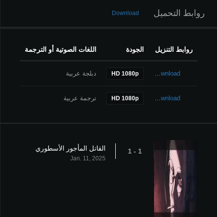
روابط التحميل
Download
روابط التنزيل
الجودة
اللغات الصوتية أو الترجمة
Download
دبلجة عربية
HD 1080p
Download
ترجمة عربية
HD 1080p
القاتل المأجور الأسطوري
1 - 1
Jan. 11, 2025