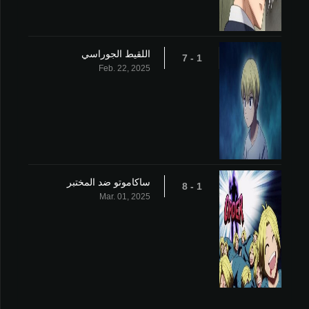
اللقيط الجوراسي
1 - 7
Feb. 22, 2025
ساكاموتو ضد المختبر
1 - 8
Mar. 01, 2025