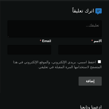
اترك تعليقاً
الاسم
Email
*
*
احفظ اسمي، بريدي الإلكتروني، والموقع الإلكتروني في هذا
المتصفح لاستخدامها المرة المقبلة في تعليقي.
ادعمنا وتابعنا