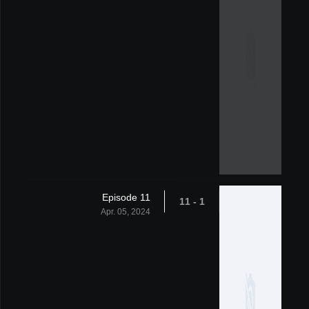
Episode 11
1 - 11
Apr. 05, 2024