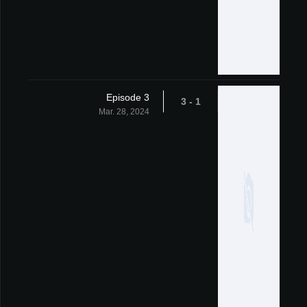
Episode 3
1 - 3
Mar. 28, 2024