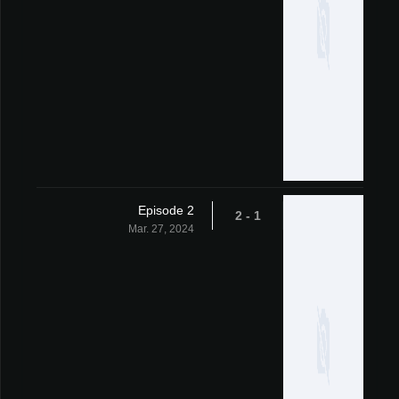
Episode 2
1 - 2
Mar. 27, 2024