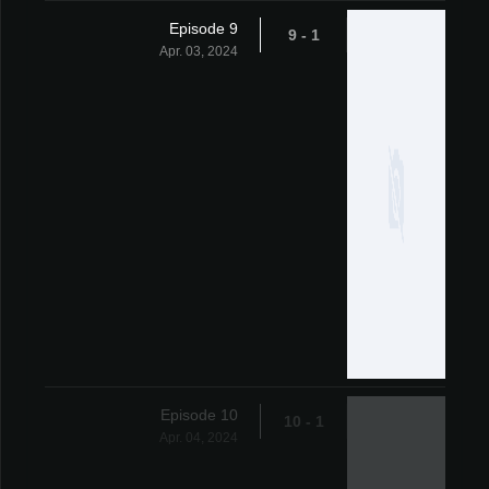
Episode 9
1 - 9
Apr. 03, 2024
Episode 10
1 - 10
Apr. 04, 2024