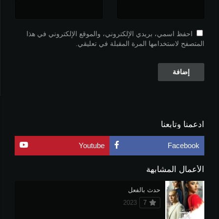
احفظ اسمي، بريدي الإلكتروني، والموقع الإلكتروني في هذا
المتصفح لاستخدامها المرة المقبلة في تعليقي.
ادعمنا وتابعنا
Youtube
Facebook
الأعمال المشابهة
حدث بالفعل
2023
7