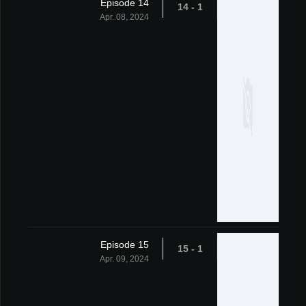
Episode 14
1 - 14
Apr. 08, 2024
Episode 15
1 - 15
Apr. 09, 2024