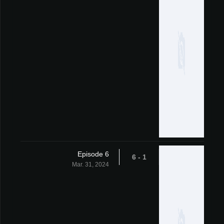
Episode 6
1 - 6
Mar. 31, 2024