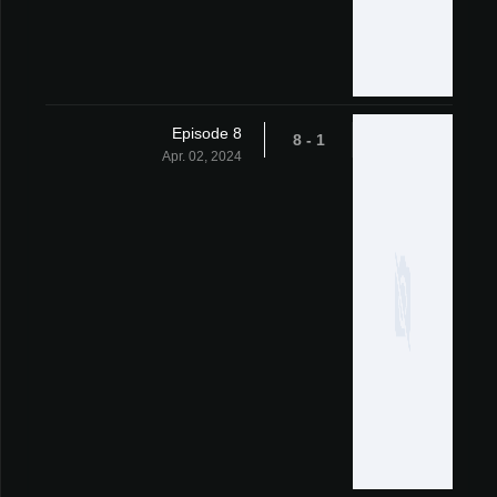
Episode 8
1 - 8
Apr. 02, 2024