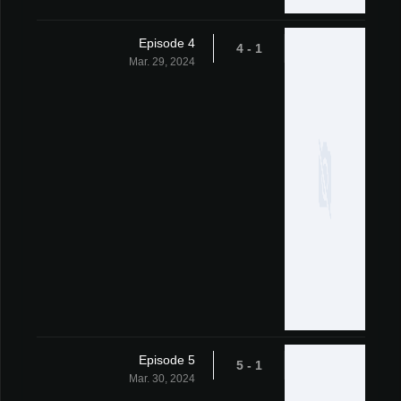
Episode 4
1 - 4
Mar. 29, 2024
Episode 5
1 - 5
Mar. 30, 2024