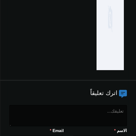
اترك تعليقاً
الاسم
Email
*
*