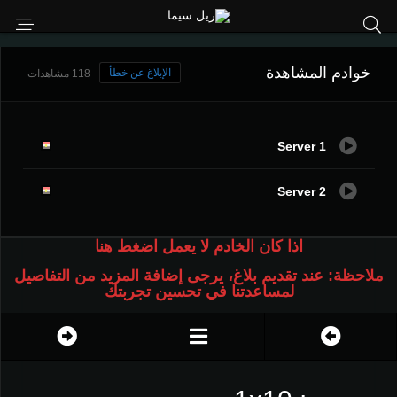
خوادم المشاهدة
الإبلاغ عن خطأ
118 مشاهدات
Server 1
Server 2
اذا كان الخادم لا يعمل اضغط هنا
ملاحظة: عند تقديم بلاغ، يرجى إضافة المزيد من التفاصيل
لمساعدتنا في تحسين تجربتك