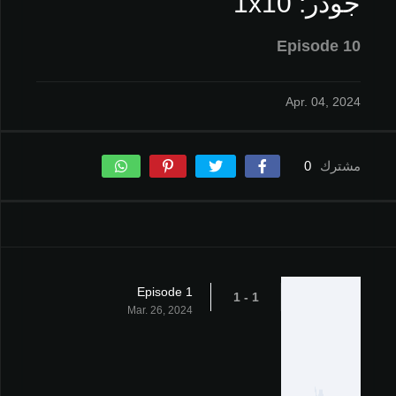
جودر: 1x10
Episode 10
Apr. 04, 2024
مشترك
0
Episode 1
1 - 1
Mar. 26, 2024