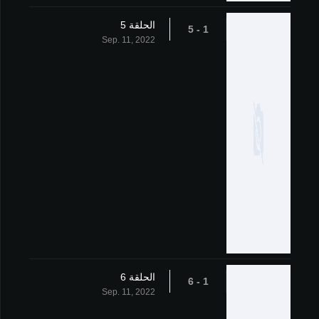
الحلقة 5
1 - 5
Sep. 11, 2022
الحلقة 6
1 - 6
Sep. 11, 2022