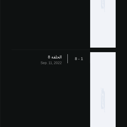
الحلقة 8
1 - 8
Sep. 11, 2022