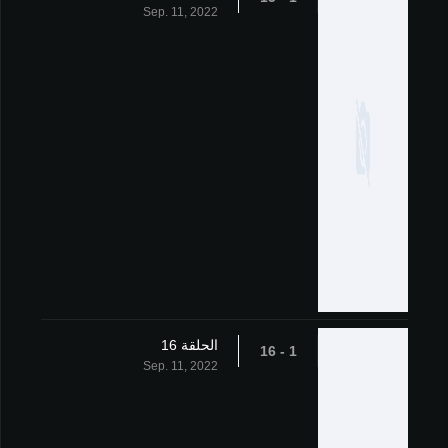
Sep. 11, 2022
الحلقة 16
1 - 16
Sep. 11, 2022