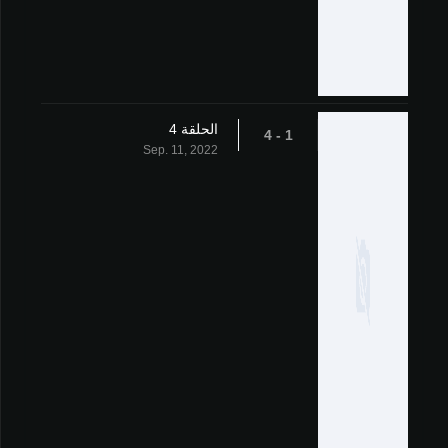
الحلقة 4
1 - 4
Sep. 11, 2022