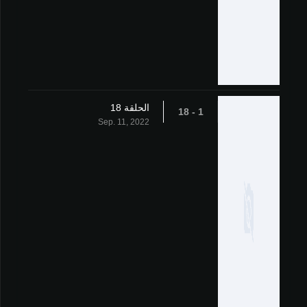
الحلقة 18
1 - 18
Sep. 11, 2022