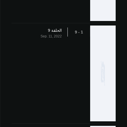
الحلقة 9
1 - 9
Sep. 11, 2022