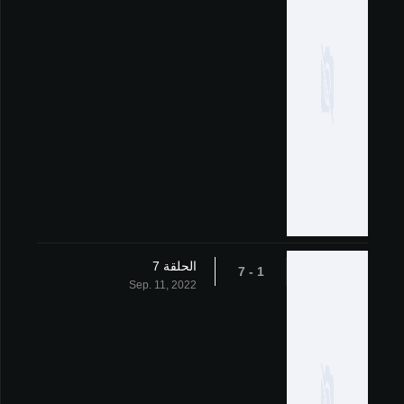
الحلقة 7
1 - 7
Sep. 11, 2022