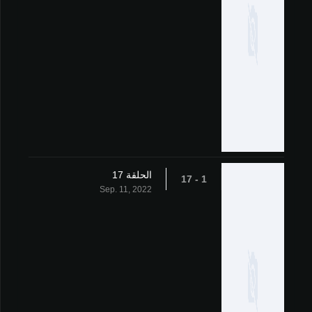
الحلقة 17
1 - 17
Sep. 11, 2022