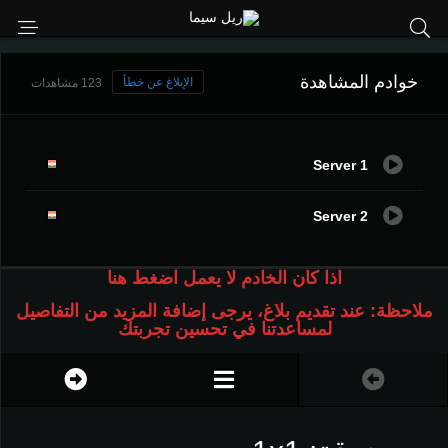
خوادم المشاهدة
الإبلاغ عن خطأ
123 مشاهدات
Server 1
Server 2
اذا كان الخادم لا يعمل اضغط هنا
ملاحظة: عند تقديم بلاغ، يرجى إضافة المزيد من التفاصيل
لمساعدتنا في تحسين تجربتك