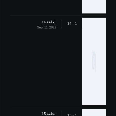
الحلقة 14
1 - 14
Sep. 11, 2022
الحلقة 15
1 - 15