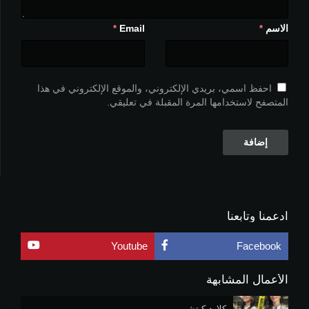
الاسم
Email
*
*
احفظ اسمي، بريدي الإلكتروني، والموقع الإلكتروني في هذا
المتصفح لاستخدامها المرة المقبلة في تعليقي.
ادعمنا وتابعنا
Youtube
Facebook
الأعمال المشابهة
كلاود كيتشن