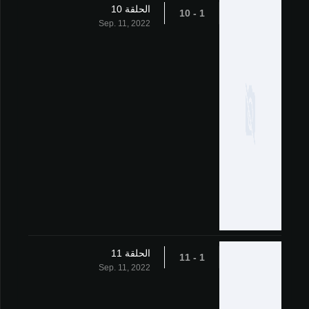
الحلقة 10
1 - 10
Sep. 11, 2022
الحلقة 11
1 - 11
Sep. 11, 2022