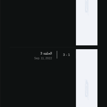
الحلقة 3
1 - 3
Sep. 11, 2022