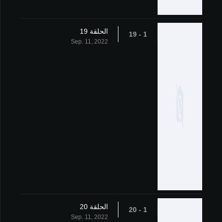
الحلقة 19
1 - 19
Sep. 11, 2022
الحلقة 20
1 - 20
Sep. 11, 2022