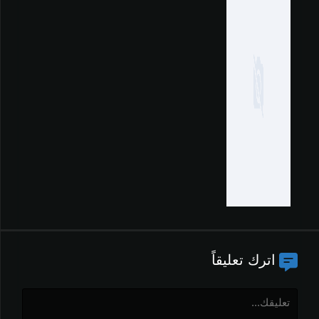
اترك تعليقاً