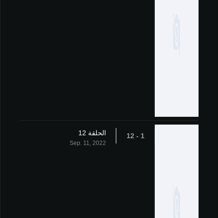
الحلقة 12
1 - 12
Sep. 11, 2022