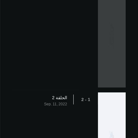
الحلقة 2
1 - 2
Sep. 11, 2022