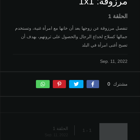
مرزوقة: 1x1
الحلقة 1
تنفصل مرزوقة عن زوجها بعد أن خانها مع امرأة غنية، وتستخدم
جمالها كسلاح لخداع الرجال والحصول على ثروتهم، بهدف أن
تصبح أغنى امرأة في البلد
Sep. 11, 2022
مشترك
0
الحلقة 1
1 - 1
Sep. 11, 2022