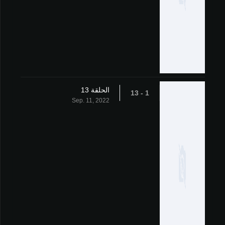
الحلقة 13
1 - 13
Sep. 11, 2022