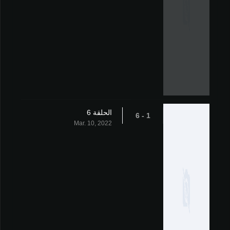
الحلقة 6
1 - 6
Mar. 10, 2022