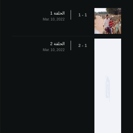
الحلقة 1
1 - 1
Mar. 10, 2022
الحلقة 2
1 - 2
Mar. 10, 2022