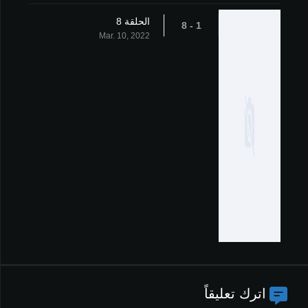
الحلقة 8
1 - 8
Mar. 10, 2022
اترك تعليقاً