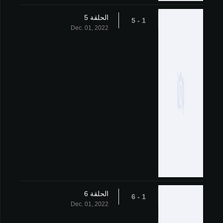
الحلقة 5
1 - 5
Dec. 01, 2022
الحلقة 6
1 - 6
Dec. 01, 2022