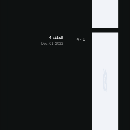
الحلقة 4
1 - 4
Dec. 01, 2022