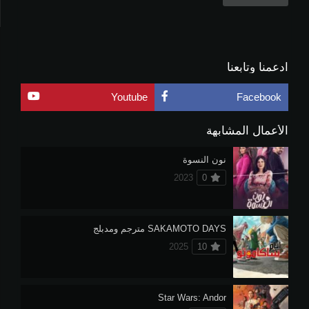
ادعمنا وتابعنا
Youtube
Facebook
الأعمال المشابهة
نون النسوة
2023
0
SAKAMOTO DAYS مترجم ومدبلج
2025
10
Star Wars: Andor