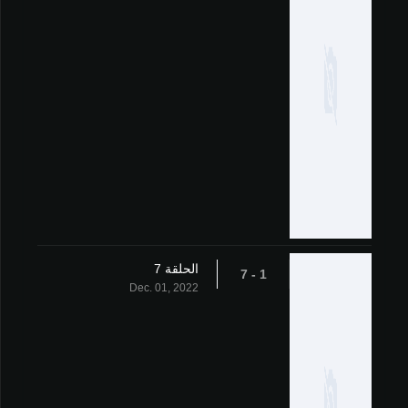
الحلقة 7
1 - 7
Dec. 01, 2022