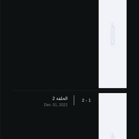
الحلقة 2
1 - 2
Dec. 01, 2022