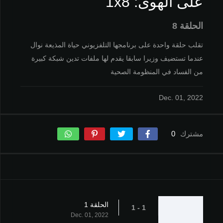
على الهوى: 1x8
الحلقة 8
تقلب حلقة واحدة على برنامجها التلفزيوني حياة المذيعة نوال
عندما تستضيف وزيرا سابقا يقدم لها ملفات تدين شبكة كبيرة
من الفساد في المنظومة الصحية
Dec. 01, 2022
مشترك
0
الحلقة 1
1 - 1
Dec. 01, 2022