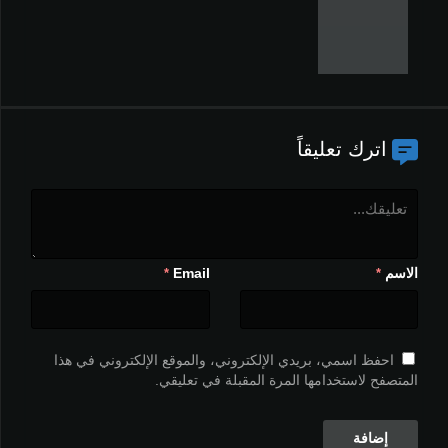
اترك تعليقاً
الاسم
Email
*
*
احفظ اسمي، بريدي الإلكتروني، والموقع الإلكتروني في هذا
المتصفح لاستخدامها المرة المقبلة في تعليقي.