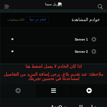
خوادم المشاهدة
الإبلاغ عن خطأ
103 مشاهدات
Server 1
Server 2
اذا كان الخادم لا يعمل اضغط هنا
ملاحظة: عند تقديم بلاغ، يرجى إضافة المزيد من التفاصيل
لمساعدتنا في تحسين تجربتك