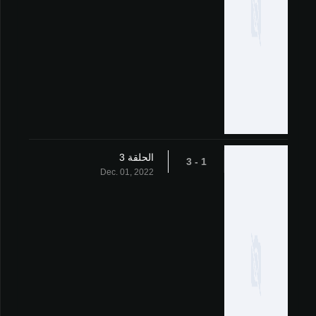
الحلقة 3
1 - 3
Dec. 01, 2022