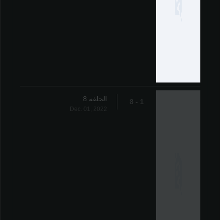
الحلقة 8
1 - 8
Dec. 01, 2022