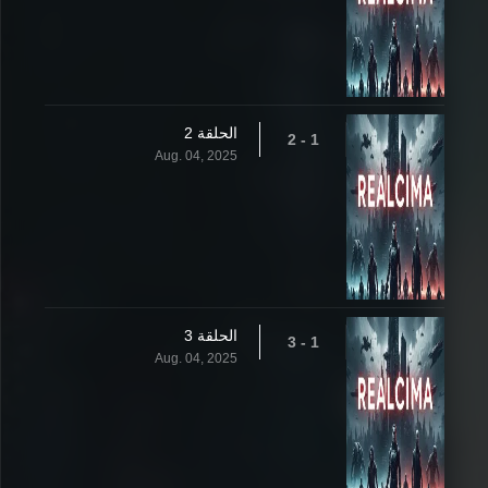
الحلقة 2
1 - 2
Aug. 04, 2025
الحلقة 3
1 - 3
Aug. 04, 2025