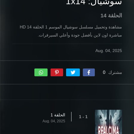
سوشيال: 1x14
الحلقة 14
مشاهدة وتحميل مسلسل سوشيال الموسم 1 الحلقة 14 HD
مباشرة اون لاين بأفضل جودة وأعلي السيرفرات.
Aug. 04, 2025
مشترك
0
الحلقة 1
1 - 1
Aug. 04, 2025