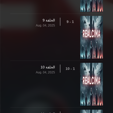
الحلقة 9
1 - 9
Aug. 04, 2025
الحلقة 10
1 - 10
Aug. 04, 2025