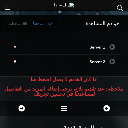
خوادم المشاهدة
الإبلاغ عن خطأ
96 مشاهدات
Server 1
Server 2
اذا كان الخادم لا يعمل اضغط هنا
ملاحظة: عند تقديم بلاغ، يرجى إضافة المزيد من التفاصيل
لمساعدتنا في تحسين تجربتك