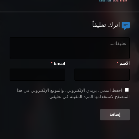
اترك تعليقاً
الاسم
Email
*
*
احفظ اسمي، بريدي الإلكتروني، والموقع الإلكتروني في هذا
المتصفح لاستخدامها المرة المقبلة في تعليقي.