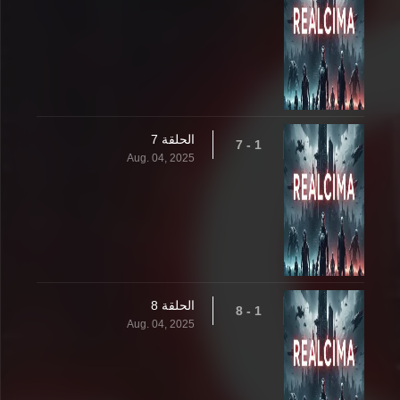
الحلقة 7
1 - 7
Aug. 04, 2025
الحلقة 8
1 - 8
Aug. 04, 2025