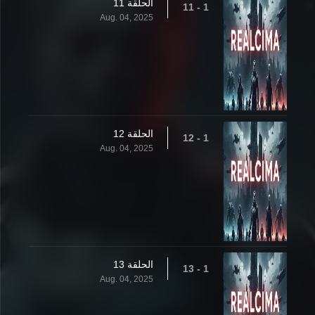
الحلقة 11
1 - 11
Aug. 04, 2025
الحلقة 12
1 - 12
Aug. 04, 2025
الحلقة 13
1 - 13
Aug. 04, 2025