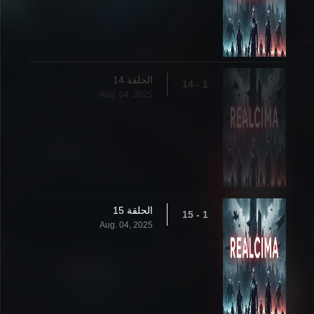
الحلقة 14
1 - 14
Aug. 04, 2025
الحلقة 15
1 - 15
Aug. 04, 2025