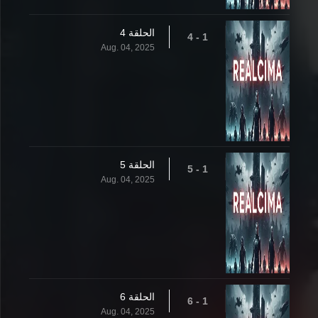
الحلقة 4
1 - 4
Aug. 04, 2025
الحلقة 5
1 - 5
Aug. 04, 2025
الحلقة 6
1 - 6
Aug. 04, 2025