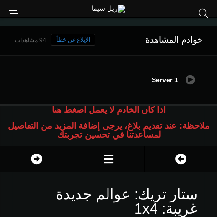
خوادم المشاهدة
الإبلاغ عن خطأ
94 مشاهدات
Server 1
اذا كان الخادم لا يعمل اضغط هنا
ملاحظة: عند تقديم بلاغ، يرجى إضافة المزيد من التفاصيل
لمساعدتنا في تحسين تجربتك
ستار تريك: عوالم جديدة
غريبة: 1x4