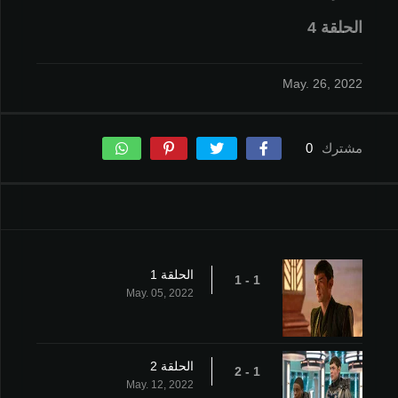
الحلقة 4
May. 26, 2022
مشترك
0
الحلقة 1
1 - 1
May. 05, 2022
الحلقة 2
1 - 2
May. 12, 2022