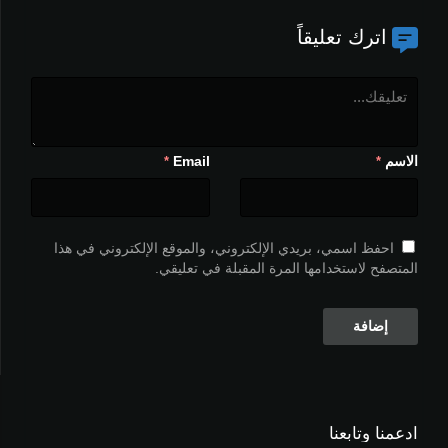
اترك تعليقاً
الاسم
Email
*
*
احفظ اسمي، بريدي الإلكتروني، والموقع الإلكتروني في هذا
المتصفح لاستخدامها المرة المقبلة في تعليقي.
ادعمنا وتابعنا