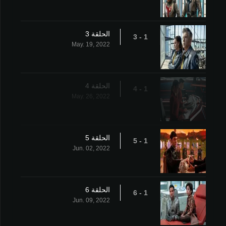
الحلقة 3
1 - 3
May. 19, 2022
الحلقة 4
1 - 4
May. 26, 2022
الحلقة 5
1 - 5
Jun. 02, 2022
الحلقة 6
1 - 6
Jun. 09, 2022