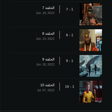
الحلقة 7
1 - 7
Jun. 16, 2022
الحلقة 8
1 - 8
Jun. 23, 2022
الحلقة 9
1 - 9
Jun. 30, 2022
الحلقة 10
1 - 10
Jul. 07, 2022