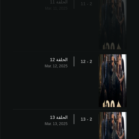
الحلقة 11
2 - 11
Mar. 11, 2025
الحلقة 12
2 - 12
Mar. 12, 2025
الحلقة 13
2 - 13
Mar. 13, 2025