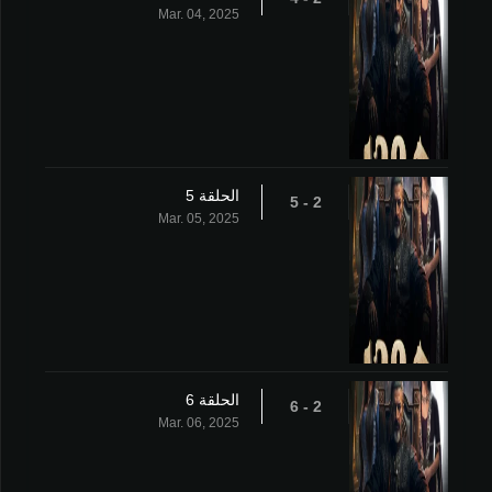
Mar. 04, 2025
الحلقة 5
2 - 5
Mar. 05, 2025
الحلقة 6
2 - 6
Mar. 06, 2025