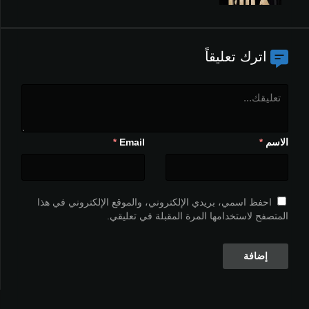
اترك تعليقاً
الاسم
Email
*
*
احفظ اسمي، بريدي الإلكتروني، والموقع الإلكتروني في هذا
المتصفح لاستخدامها المرة المقبلة في تعليقي.