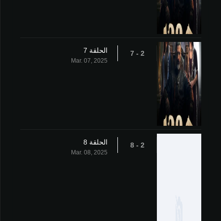
الحلقة 7
2 - 7
Mar. 07, 2025
الحلقة 8
2 - 8
Mar. 08, 2025