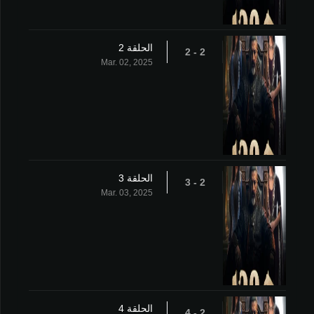
الحلقة 2
2 - 2
Mar. 02, 2025
الحلقة 3
2 - 3
Mar. 03, 2025
الحلقة 4
2 - 4