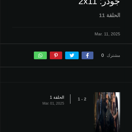
جودر: 2x11
الحلقة 11
Mar. 11, 2025
مشترك
0
الحلقة 1
2 - 1
Mar. 01, 2025