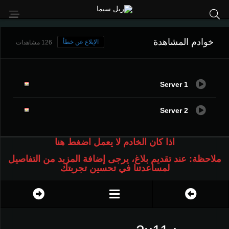
خوادم المشاهدة
الإبلاغ عن خطأ
126 مشاهدات
Server 1
Server 2
اذا كان الخادم لا يعمل اضغط هنا
ملاحظة: عند تقديم بلاغ، يرجى إضافة المزيد من التفاصيل
لمساعدتنا في تحسين تجربتك