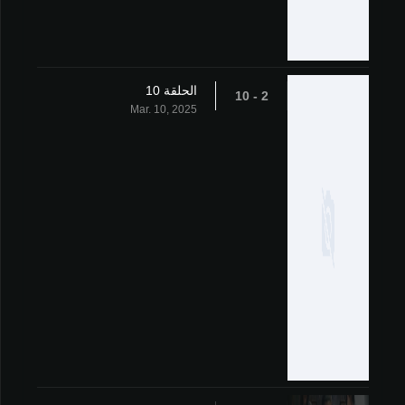
الحلقة 10
2 - 10
Mar. 10, 2025