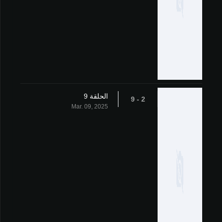
الحلقة 9
2 - 9
Mar. 09, 2025