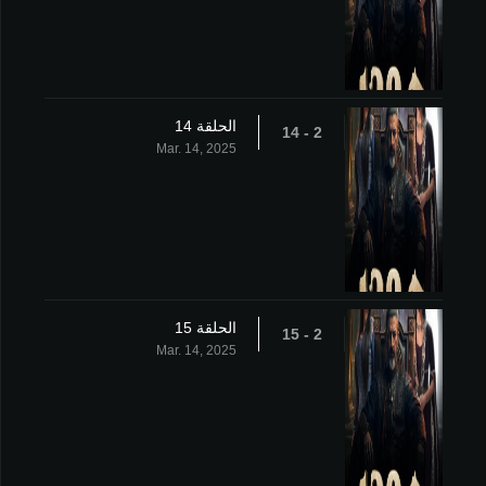
الحلقة 14
2 - 14
Mar. 14, 2025
الحلقة 15
2 - 15
Mar. 14, 2025