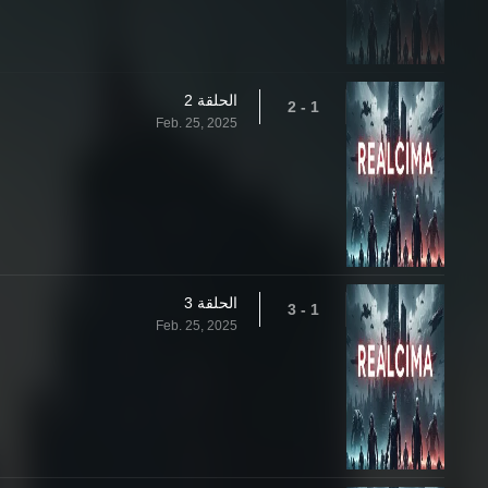
الحلقة 2
1 - 2
Feb. 25, 2025
الحلقة 3
1 - 3
Feb. 25, 2025