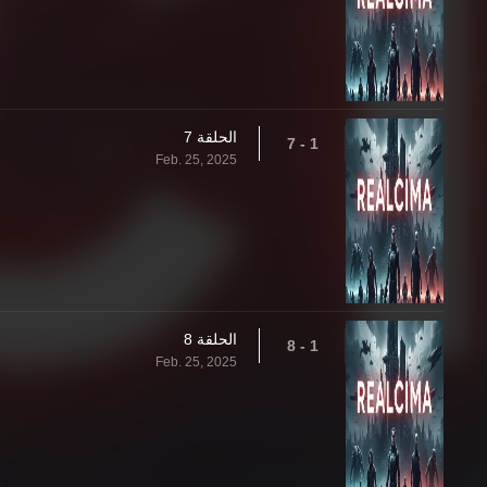
الحلقة 7
1 - 7
Feb. 25, 2025
الحلقة 8
1 - 8
Feb. 25, 2025