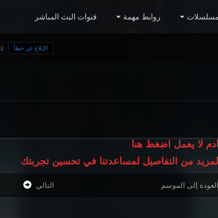
مسلسلات
روابط مهمة
قنوات البث المباشر
الإبلاغ عن خطأ
73 مش
ادم لا يعمل اضغط هنا
المزيد من التفاصيل لمساعدتنا في تحسين تجربتك
لعودة إلى الموسم
التالي