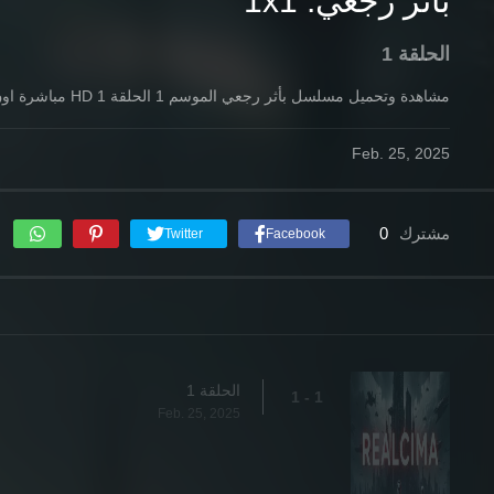
بأثر رجعي: 1x1
الحلقة 1
مشاهدة وتحميل مسلسل بأثر رجعي الموسم 1 الحلقة 1 HD مباشرة اون لاين بأفضل جودة وأعلي السيرفرات.
Feb. 25, 2025
مشترك
0
Twitter
Facebook
الحلقة 1
1 - 1
Feb. 25, 2025