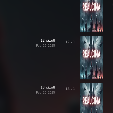
الحلقة 12
1 - 12
Feb. 25, 2025
الحلقة 13
1 - 13
Feb. 25, 2025