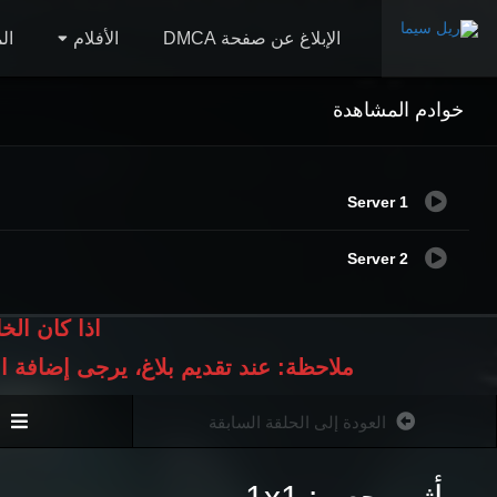
الإبلاغ عن صفحة DMCA
الأفلام
ال
خوادم المشاهدة
Server 1
Server 2
اذا كان الخ
ملاحظة: عند تقديم بلاغ، يرجى إضافة 
العودة إلى الحلقة السابقة
ا