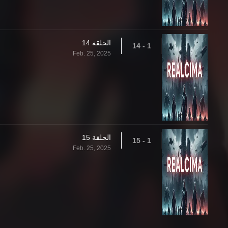
الحلقة 14
1 - 14
Feb. 25, 2025
الحلقة 15
1 - 15
Feb. 25, 2025