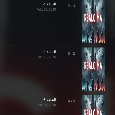
الحلقة 4
1 - 4
Feb. 25, 2025
الحلقة 5
1 - 5
Feb. 25, 2025
الحلقة 6
1 - 6
Feb. 25, 2025