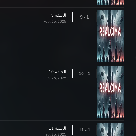
الحلقة 9
1 - 9
Feb. 25, 2025
الحلقة 10
1 - 10
Feb. 25, 2025
الحلقة 11
1 - 11
Feb. 25, 2025