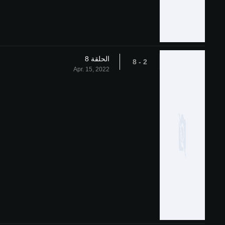
الحلقة 8
2 - 8
Apr. 15, 2022