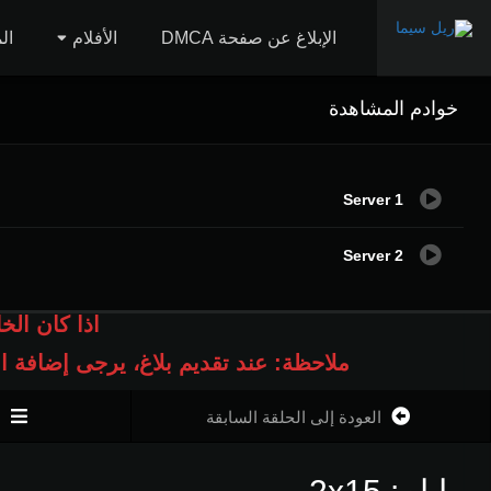
الإبلاغ عن صفحة DMCA
الأفلام
ال
خوادم المشاهدة
Server 1
Server 2
اذا كان الخ
ملاحظة: عند تقديم بلاغ، يرجى إضافة 
العودة إلى الحلقة السابقة
ا