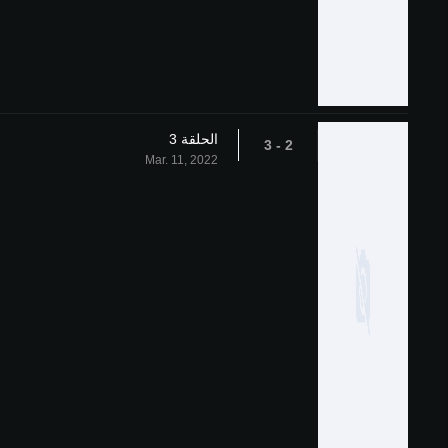
الحلقة 3
2 - 3
Mar. 11, 2022