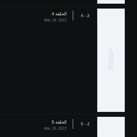
الحلقة 4
2 - 4
Mar. 18, 2022
الحلقة 5
2 - 5
Mar. 25, 2022