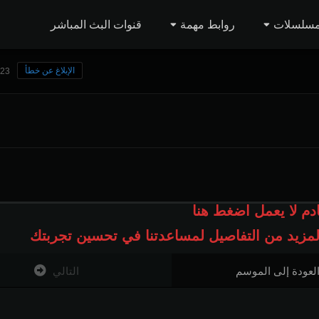
مسلسلات
روابط مهمة
قنوات البث المباشر
الإبلاغ عن خطأ
123 مشاه
ادم لا يعمل اضغط هنا
المزيد من التفاصيل لمساعدتنا في تحسين تجربتك
لعودة إلى الموسم
التالي