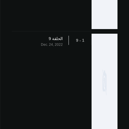
الحلقة 9
1 - 9
Dec. 24, 2022