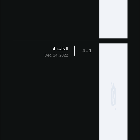
الحلقة 4
1 - 4
Dec. 24, 2022