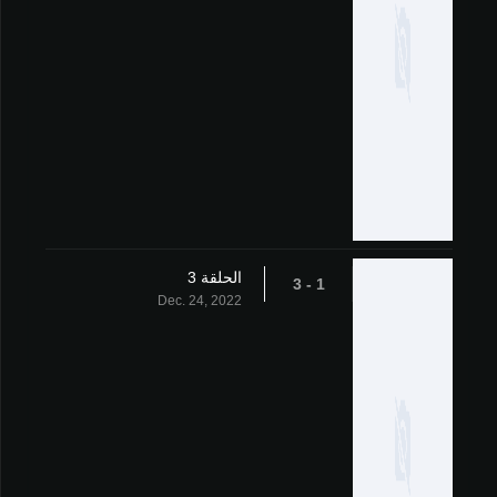
الحلقة 3
1 - 3
Dec. 24, 2022