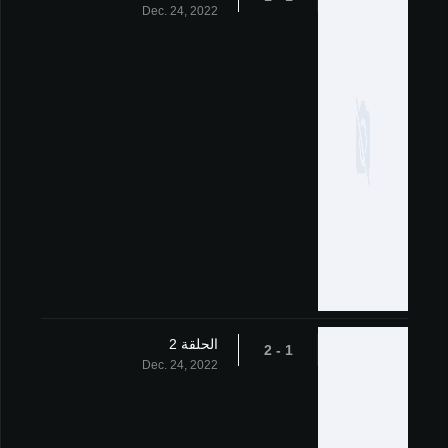
Dec. 24, 2022
الحلقة 2
1 - 2
Dec. 24, 2022