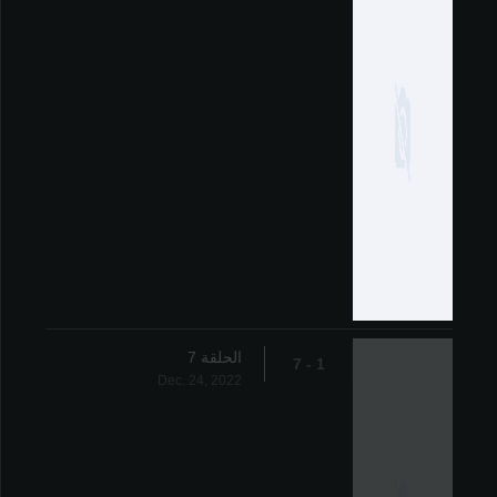
الحلقة 7
1 - 7
Dec. 24, 2022