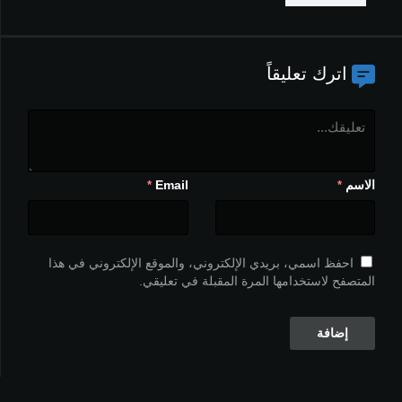
اترك تعليقاً
الاسم
Email
*
*
احفظ اسمي، بريدي الإلكتروني، والموقع الإلكتروني في هذا
المتصفح لاستخدامها المرة المقبلة في تعليقي.