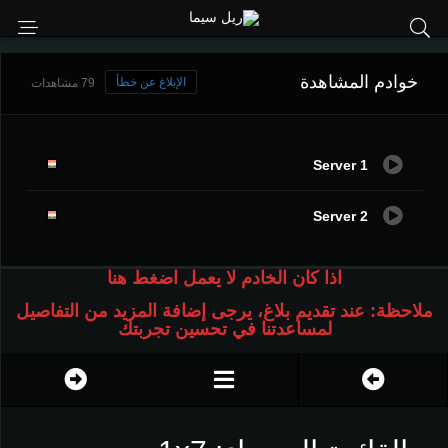
خوادم المشاهدة
الإبلاغ عن خطأ
79 مشاهدات
Server 1
Server 2
اذا كان الخادم لا يعمل اضغط هنا
ملاحظة: عند تقديم بلاغ، يرجى إضافة المزيد من التفاصيل
لمساعدتنا في تحسين تجربتك