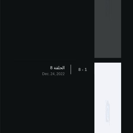
الحلقة 8
1 - 8
Dec. 24, 2022