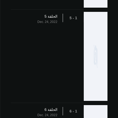
الحلقة 5
1 - 5
Dec. 24, 2022
الحلقة 6
1 - 6
Dec. 24, 2022