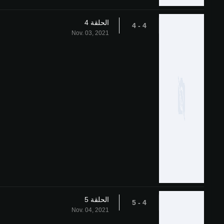
الحلقة 4
4 - 4
Nov. 03, 2021
الحلقة 5
4 - 5
Nov. 04, 2021