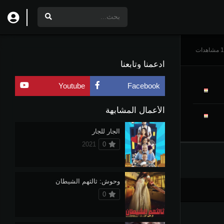
دات
ادعمنا وتابعنا
Youtube
Facebook
الأعمال المشابهة
الجار للجار
2021
0
وحوش: ثالثهم الشيطان
0