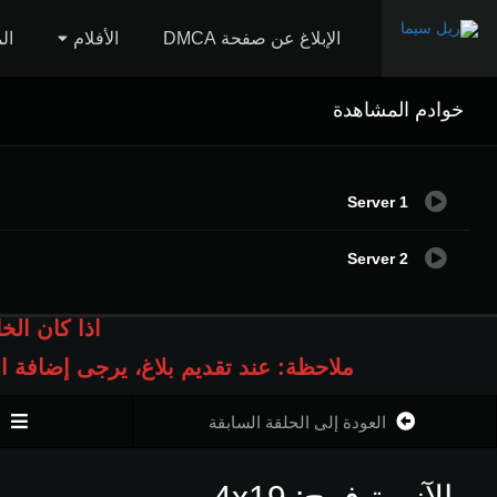
الإبلاغ عن صفحة DMCA
الأفلام
ال
خوادم المشاهدة
Server 1
Server 2
اذا كان الخ
ملاحظة: عند تقديم بلاغ، يرجى إضافة 
العودة إلى الحلقة السابقة
ا