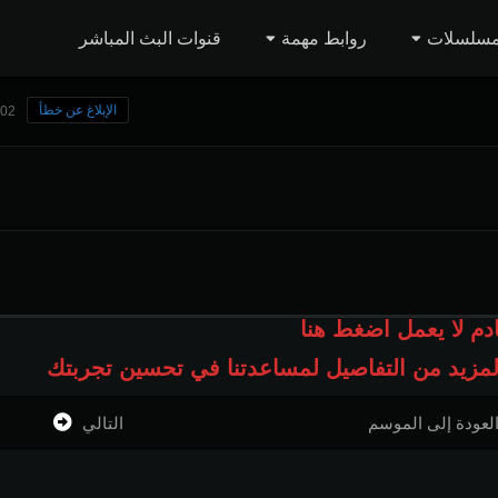
مسلسلات
روابط مهمة
قنوات البث المباشر
الإبلاغ عن خطأ
102 مشاه
ادم لا يعمل اضغط هنا
المزيد من التفاصيل لمساعدتنا في تحسين تجربتك
لعودة إلى الموسم
التالي