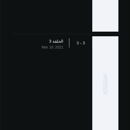
الحلقة 3
3 - 3
Mar. 10, 2021