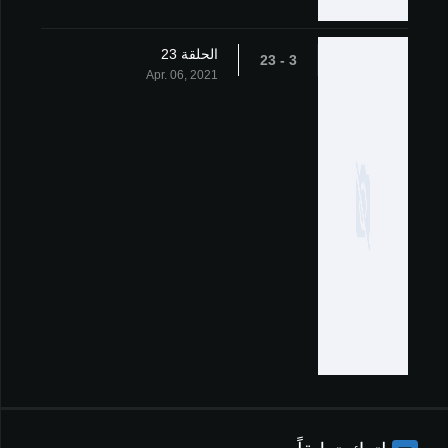
الحلقة 23
3 - 23
Apr. 06, 2021