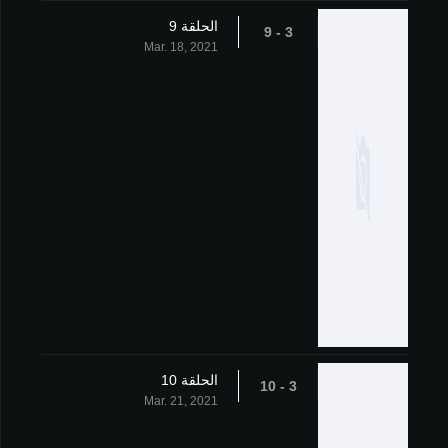
الحلقة 9
3 - 9
Mar. 18, 2021
الحلقة 10
3 - 10
Mar. 21, 2021