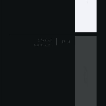
الحلقة 17
3 - 17
Mar. 30, 2021