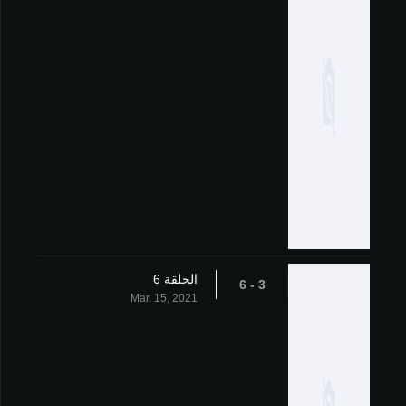
الحلقة 6
3 - 6
Mar. 15, 2021