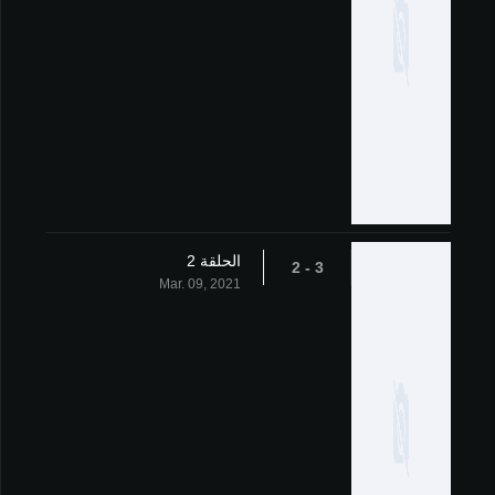
الحلقة 2
3 - 2
Mar. 09, 2021