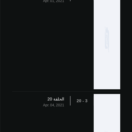
Apr. 01, 2021
الحلقة 20
3 - 20
Apr. 04, 2021