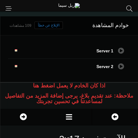
خوادم المشاهدة
الإبلاغ عن خطأ
109 مشاهدات
Server 1
Server 2
اذا كان الخادم لا يعمل اضغط هنا
ملاحظة: عند تقديم بلاغ، يرجى إضافة المزيد من التفاصيل
لمساعدتنا في تحسين تجربتك