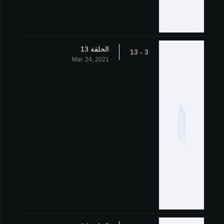
الحلقة 13
3 - 13
Mar. 24, 2021