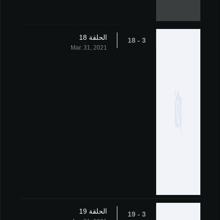
الحلقة 18
3 - 18
Mar. 31, 2021
الحلقة 19
3 - 19