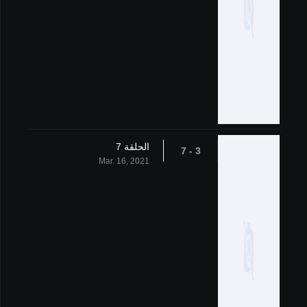
الحلقة 7
3 - 7
Mar. 16, 2021