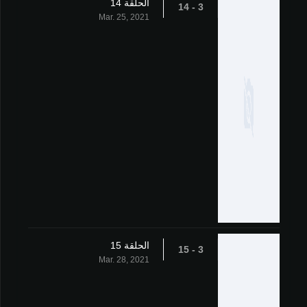
الحلقة 14
3 - 14
Mar. 25, 2021
الحلقة 15
3 - 15
Mar. 28, 2021