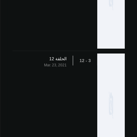
الحلقة 12
3 - 12
Mar. 23, 2021