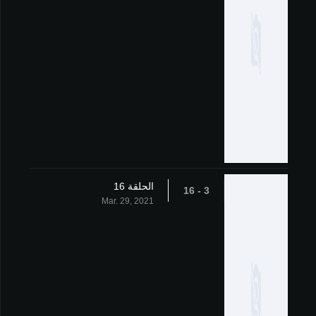
الحلقة 16
3 - 16
Mar. 29, 2021