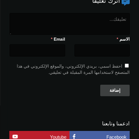
اترك تعليقاً
الاسم
Email
*
*
احفظ اسمي، بريدي الإلكتروني، والموقع الإلكتروني في هذا
المتصفح لاستخدامها المرة المقبلة في تعليقي.
ادعمنا وتابعنا
Youtube
Facebook