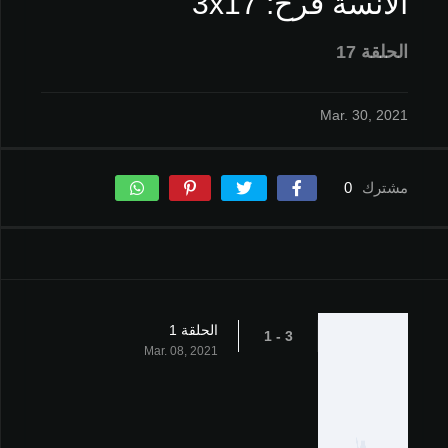
الآنسة فرح: 3x17
الحلقة 17
Mar. 30, 2021
مشترك
0
الحلقة 1
3 - 1
Mar. 08, 2021