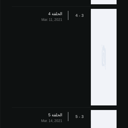
الحلقة 4
3 - 4
Mar. 11, 2021
الحلقة 5
3 - 5
Mar. 14, 2021