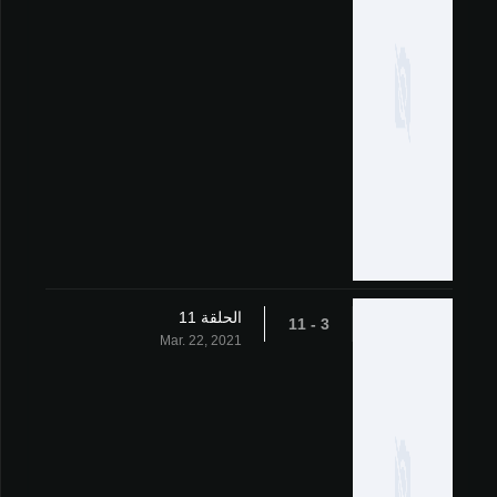
الحلقة 11
3 - 11
Mar. 22, 2021