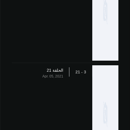
الحلقة 21
3 - 21
Apr. 05, 2021