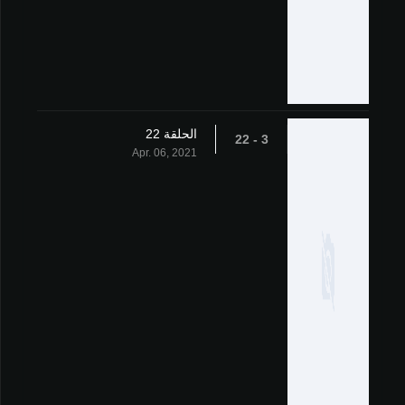
الحلقة 22
3 - 22
Apr. 06, 2021