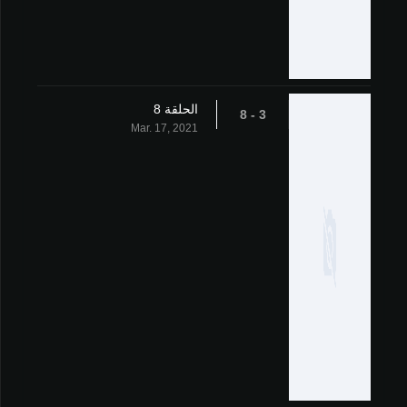
الحلقة 8
3 - 8
Mar. 17, 2021